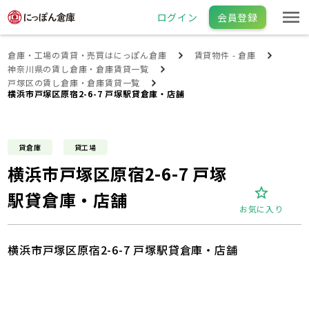
ログイン
会員登録
倉庫・工場の賃貸・売買はにっぽん倉庫
賃貸物件 - 倉庫
神奈川県の賃し倉庫・倉庫賃貸一覧
戸塚区の賃し倉庫・倉庫賃貸一覧
横浜市戸塚区原宿2-6-7 戸塚駅貸倉庫・店舗
貸倉庫
貸工場
横浜市戸塚区原宿2-6-7 戸塚
駅貸倉庫・店舗
お気に入り
横浜市戸塚区原宿2-6-7 戸塚駅貸倉庫・店舗