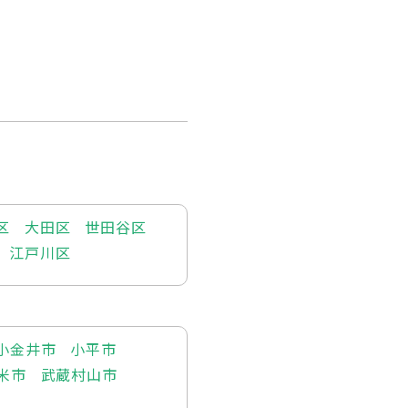
区
大田区
世田谷区
江戸川区
小金井市
小平市
米市
武蔵村山市