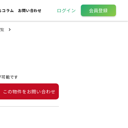
ログイン
会員登録
ちコラム
お問い合わせ
覧
が可能です
この物件をお問い合わせ