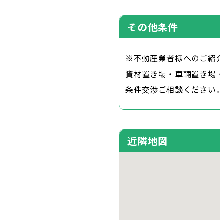
その他条件
※不動産業者様へのご紹
資材置き場・車輛置き場
条件交渉ご相談ください
近隣地図