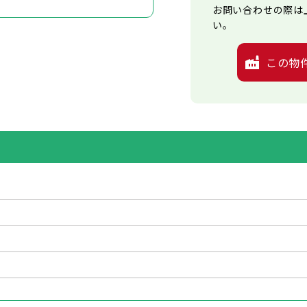
お問い合わせの際は
い。
この物