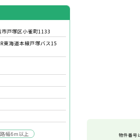
市戸塚区小雀町1133
R東海道本線戸塚バス15
路幅6m以上
物件番号