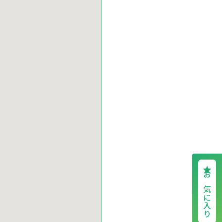
お気に入り