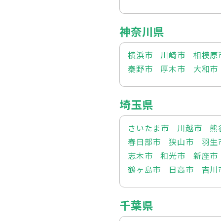
神奈川県
横浜市
川崎市
相模原
秦野市
厚木市
大和市
埼玉県
さいたま市
川越市
熊
春日部市
狭山市
羽生
志木市
和光市
新座市
鶴ヶ島市
日高市
吉川
千葉県