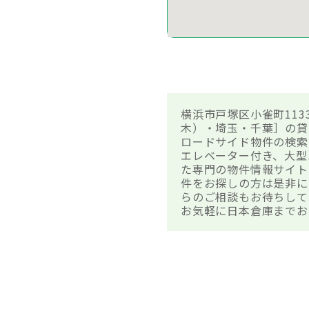
横浜市戸塚区小雀町113
木）・埼玉・千葉］の貸
ロードサイド物件の検索
エレベーター付き、大型
た専門の物件情報サイト
件をお探しの方は是非に
らのご相談もお待ちして
お気軽に日本倉庫までお