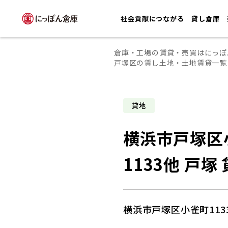
社会貢献につながる
貸し倉庫
倉庫・工場の賃貸・売買はにっぽ
戸塚区の賃し土地・土地賃貸一覧
貸地
横浜市戸塚区
1133他 戸塚
横浜市戸塚区小雀町1133