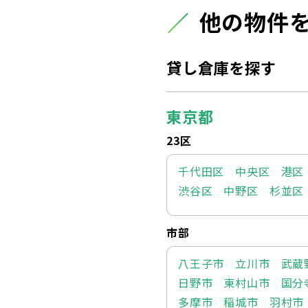
他の物件
貸し倉庫を探す
東京都
23区
千代田区
中央区
港区
渋谷区
中野区
杉並区
市部
八王子市
立川市
武蔵
日野市
東村山市
国分
多摩市
稲城市
羽村市