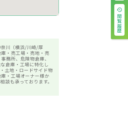
閲覧履歴
奈川（横浜/川崎/厚
倉庫・売工場・売地・売
、事務所、危険物倉庫、
能な倉庫・工場に特化し
場・土地・ロードサイド物
倉庫・工場オーナー様か
相談も承っております。