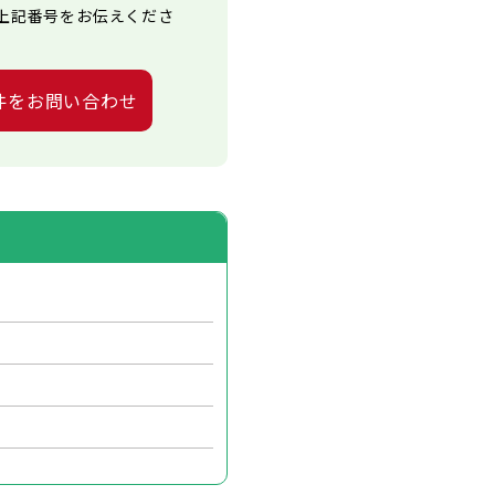
上記番号をお伝えくださ
件をお問い合わせ