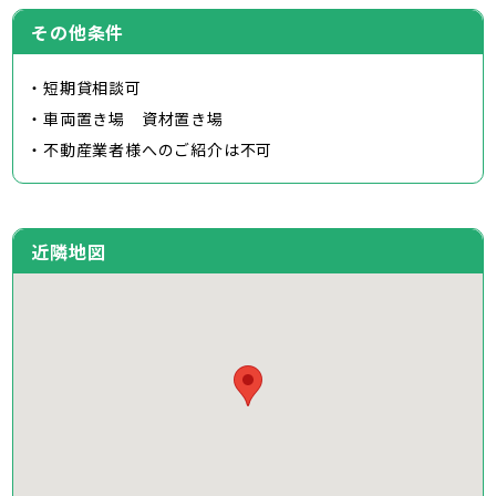
その他条件
・短期貸相談可
・車両置き場 資材置き場
・不動産業者様へのご紹介は不可
近隣地図