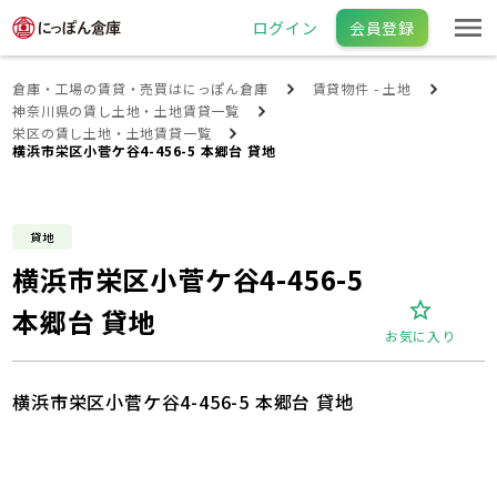
ログイン
会員登録
倉庫・工場の賃貸・売買はにっぽん倉庫
賃貸物件 - 土地
神奈川県の賃し土地・土地賃貸一覧
栄区の賃し土地・土地賃貸一覧
横浜市栄区小菅ケ谷4-456-5 本郷台 貸地
貸地
横浜市栄区小菅ケ谷4-456-5
本郷台 貸地
お気に入り
横浜市栄区小菅ケ谷4-456-5 本郷台 貸地