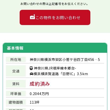
お問い合わせの際は上記番号をお伝えください。
この物件をお問い合わせ
基本情報
所在地
神奈川県横浜市栄区小菅ケ谷四丁目456‐5
神奈川県JR根岸線本郷台-
交通
横浜横須賀道路「日野IC」3.5km
成約済み
賃料
坪単価
0.2044万円
建物面積
113坪