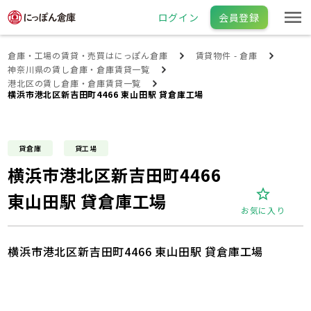
ログイン
会員登録
倉庫・工場の賃貸・売買はにっぽん倉庫
賃貸物件 - 倉庫
神奈川県の賃し倉庫・倉庫賃貸一覧
港北区の賃し倉庫・倉庫賃貸一覧
横浜市港北区新吉田町4466 東山田駅 貸倉庫工場
貸倉庫
貸工場
横浜市港北区新吉田町4466
東山田駅 貸倉庫工場
お気に入り
横浜市港北区新吉田町4466 東山田駅 貸倉庫工場