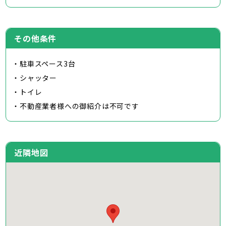
その他条件
・駐車スペース3台
・シャッター
・トイレ
・不動産業者様への御紹介は不可です
近隣地図