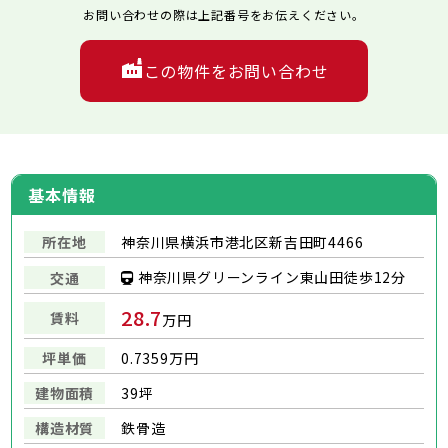
お問い合わせの際は上記番号をお伝えください。
この物件をお問い合わせ
基本情報
所在地
神奈川県横浜市港北区新吉田町4466
神奈川県グリーンライン東山田徒歩12分
交通
28.7
賃料
万円
坪単価
0.7359万円
建物面積
39坪
構造材質
鉄骨造