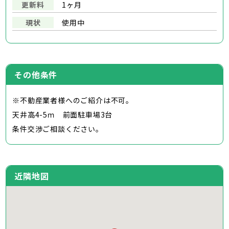
更新料
1ヶ月
現状
使用中
その他条件
※不動産業者様へのご紹介は不可。
天井高4-5ｍ 前面駐車場3台
条件交渉ご相談ください。
近隣地図