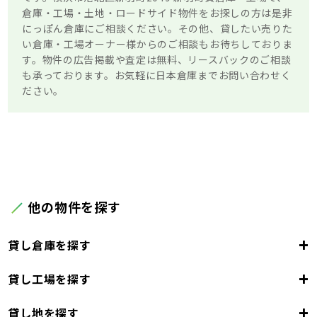
倉庫・工場・土地・ロードサイド物件をお探しの方は是非
にっぽん倉庫にご相談ください。その他、貸したい売りた
い倉庫・工場オーナー様からのご相談もお待ちしておりま
す。物件の広告掲載や査定は無料、リースバックのご相談
も承っております。お気軽に日本倉庫までお問い合わせく
ださい。
他の物件を探す
+
貸し倉庫を探す
+
貸し工場を探す
東京都
23区
+
貸し地を探す