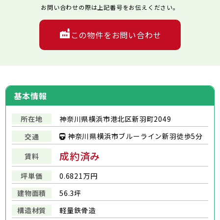
お問い合わせの際は上記番号をお伝えください。
この物件をお問い合わせ
基本情報
所在地
神奈川県横浜市港北区新羽町2049
神奈川県横浜市ブルーライン新羽徒歩5分
交通
成約済み
賃料
坪単価
0.6821万円
建物面積
56.3坪
構造材質
軽量鉄骨造