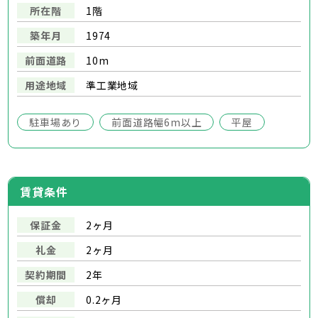
所在階
1階
築年月
1974
前面道路
10m
用途地域
準工業地域
駐車場あり
前面道路幅6m以上
平屋
賃貸条件
保証金
2ヶ月
礼金
2ヶ月
契約期間
2年
償却
0.2ヶ月