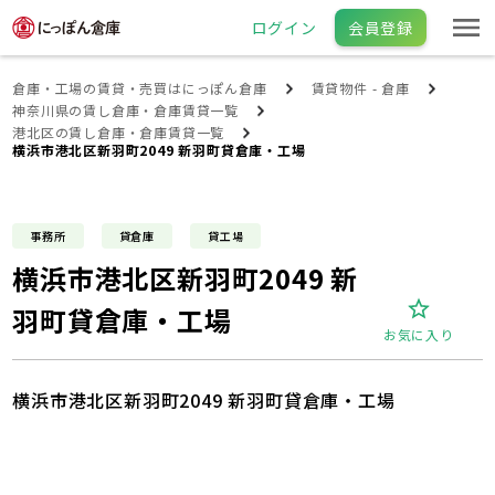
ログイン
会員登録
倉庫・工場の賃貸・売買はにっぽん倉庫
賃貸物件 - 倉庫
神奈川県の賃し倉庫・倉庫賃貸一覧
港北区の賃し倉庫・倉庫賃貸一覧
横浜市港北区新羽町2049 新羽町貸倉庫・工場
事務所
貸倉庫
貸工場
横浜市港北区新羽町2049 新
羽町貸倉庫・工場
お気に入り
横浜市港北区新羽町2049 新羽町貸倉庫・工場