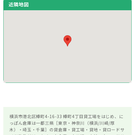
近隣地図
横浜市港北区樽町4-16-33 樽町4丁目貸工場をはじめ、に
っぽん倉庫は一都三県［東京・神奈川（横浜/川崎/厚
木）・埼玉・千葉］の貸倉庫・貸工場・貸地・貸ロードサ