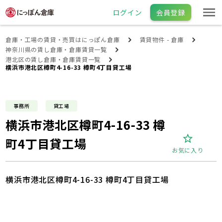
ログイン
会員登録
倉庫・工場の賃貸・売買はにっぽん倉庫
賃貸物件 - 倉庫
神奈川県の賃し倉庫・倉庫賃貸一覧
港北区の賃し倉庫・倉庫賃貸一覧
横浜市港北区樽町4-16-33 樽町4丁目貸工場
事務所
貸工場
横浜市港北区樽町4-16-33 樽
町4丁目貸工場
お気に入り
横浜市港北区樽町4-16-33 樽町4丁目貸工場