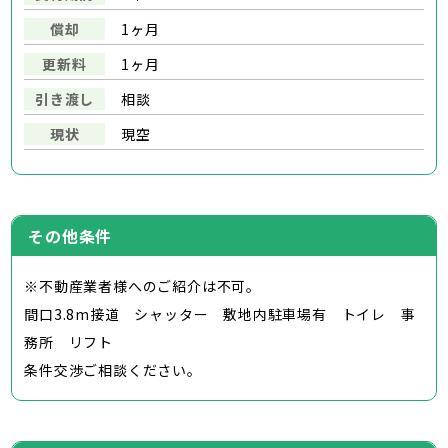
償却
1ヶ月
更新料
1ヶ月
引き渡し
相談
現状
現空
その他条件
※不動産業者様へのご紹介は不可。
間口3.8m接道 シャッター 敷地内駐車場有 トイレ 事
務所 リフト
条件交渉ご相談ください。