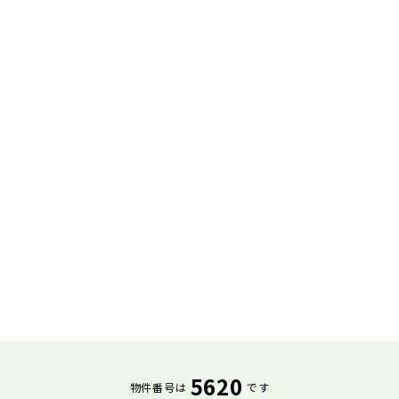
5620
物件番号は
です