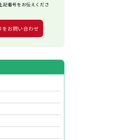
上記番号をお伝えくださ
件をお問い合わせ