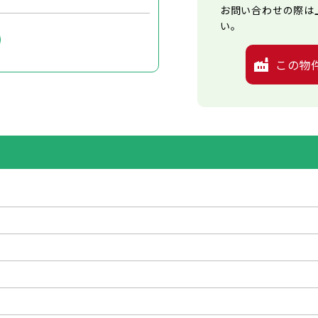
お問い合わせの際は
い。
この物