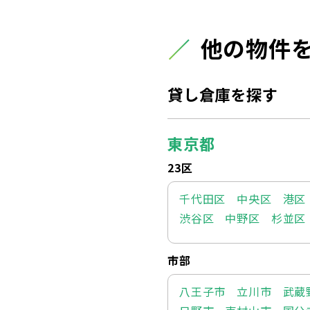
他の物件
貸し倉庫を探す
東京都
23区
千代田区
中央区
港区
渋谷区
中野区
杉並区
市部
八王子市
立川市
武蔵