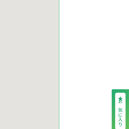
お気に入り