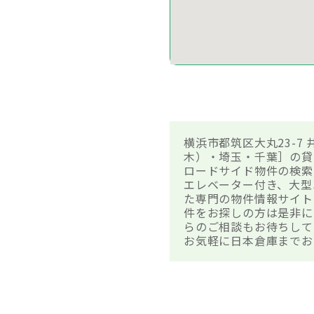
横浜市都筑区大丸23-
木）・埼玉・千葉］の貸
ロードサイド物件の検索
エレベーター付き、大型
た専門の物件情報サイト
件をお探しの方は是非に
らのご相談もお待ちして
お気軽に日本倉庫までお