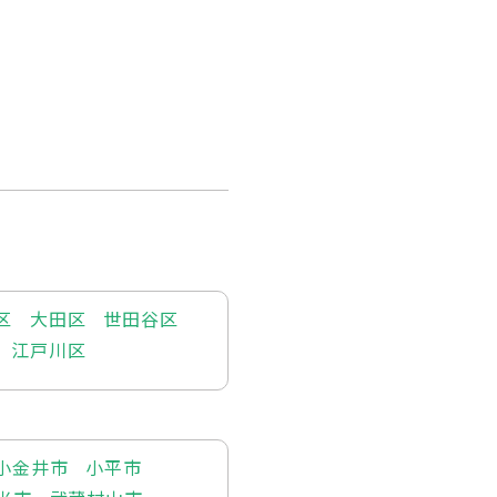
区
大田区
世田谷区
江戸川区
小金井市
小平市