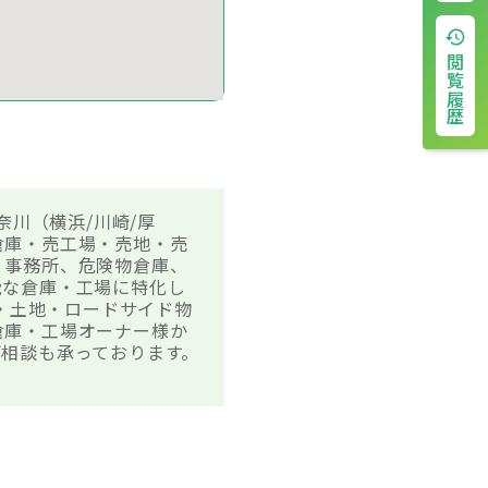
閲覧履歴
奈川（横浜/川崎/厚
倉庫・売工場・売地・売
、事務所、危険物倉庫、
能な倉庫・工場に特化し
場・土地・ロードサイド物
倉庫・工場オーナー様か
相談も承っております。