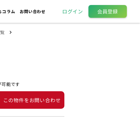
ログイン
会員登録
ちコラム
お問い合わせ
覧
が可能です
この物件をお問い合わせ