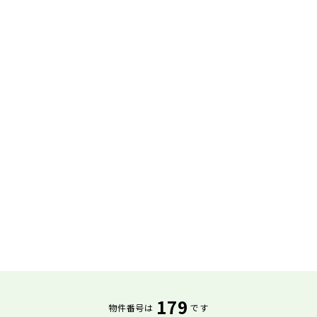
179
物件番号は
です