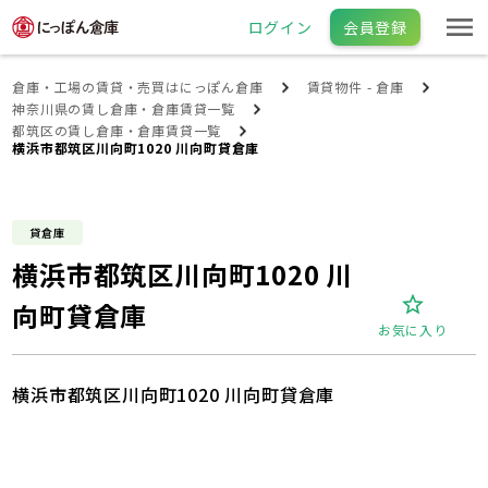
ログイン
会員登録
倉庫・工場の賃貸・売買はにっぽん倉庫
賃貸物件 - 倉庫
神奈川県の賃し倉庫・倉庫賃貸一覧
都筑区の賃し倉庫・倉庫賃貸一覧
横浜市都筑区川向町1020 川向町貸倉庫
貸倉庫
横浜市都筑区川向町1020 川
向町貸倉庫
お気に入り
横浜市都筑区川向町1020 川向町貸倉庫