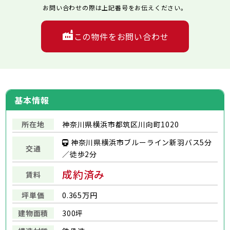
お問い合わせの際は上記番号をお伝えください。
この物件をお問い合わせ
基本情報
所在地
神奈川県横浜市都筑区川向町1020
神奈川県横浜市ブルーライン新羽バス5分
交通
／徒歩2分
成約済み
賃料
坪単価
0.365万円
建物面積
300坪