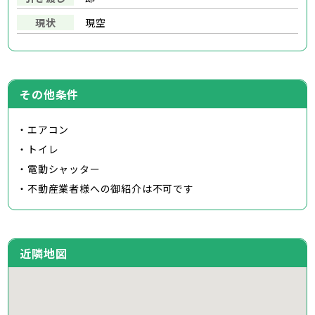
現状
現空
その他条件
・エアコン
・トイレ
・電動シャッター
・不動産業者様への御紹介は不可です
近隣地図