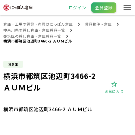
ログイン
会員登録
倉庫・工場の賃貸・売買はにっぽん倉庫
賃貸物件 - 倉庫
神奈川県の賃し倉庫・倉庫賃貸一覧
都筑区の賃し倉庫・倉庫賃貸一覧
横浜市都筑区池辺町3466-2 ＡＵＭビル
貸倉庫
横浜市都筑区池辺町3466-2
ＡＵＭビル
お気に入り
横浜市都筑区池辺町3466-2 ＡＵＭビル