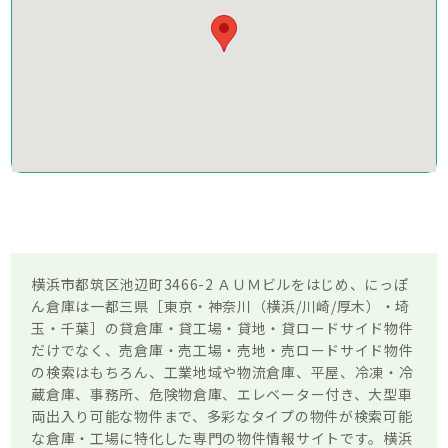
横浜市都筑区池辺町3466-2 ＡＵＭビルをはじめ、にっぽ
ん倉庫は一都三県［東京・神奈川（横浜/川崎/厚木）・埼
玉・千葉］の貸倉庫・貸工場・貸地・貸ロードサイド物件
だけでなく、売倉庫・売工場・売地・売ロードサイド物件
の検索はもちろん、工業地域や物流倉庫、平屋、冷凍・冷
蔵倉庫、事務所、危険物倉庫、エレベーター付き、大型車
両出入り可能な物件まで、多彩なタイプの物件が検索可能
な倉庫・工場に特化した専門の物件情報サイトです。横浜