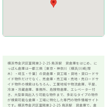
横浜市金沢区富岡東2-2-25 鳥浜駅 貸倉庫をはじめ、に
っぽん倉庫は一都三県［東京・神奈川（横浜/川崎/厚
木）・埼玉・千葉］の貸倉庫・貸工場・貸地・貸ロードサ
イド物件だけでなく、売倉庫・売工場・売地・売ロードサ
イド物件の検索はもちろん、工業地域や物流倉庫、平屋、
冷凍・冷蔵倉庫、事務所、危険物倉庫、エレベーター付
き、大型車両出入り可能な物件まで、多彩なタイプの物件
が検索可能な倉庫・工場に特化した専門の物件情報サイト
です。横浜市金沢区富岡東2-2-25 鳥浜駅 貸倉庫で、倉