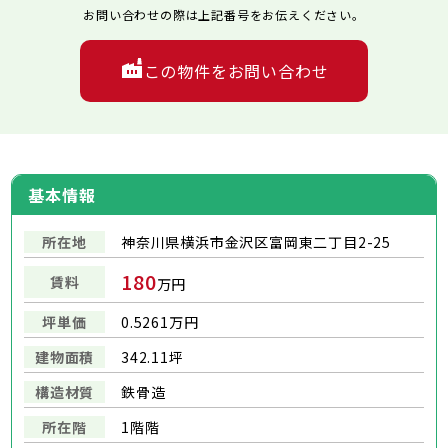
お問い合わせの際は上記番号をお伝えください。
この物件をお問い合わせ
基本情報
所在地
神奈川県横浜市金沢区富岡東二丁目2-25
180
賃料
万円
坪単価
0.5261万円
建物面積
342.11坪
構造材質
鉄骨造
所在階
1階階