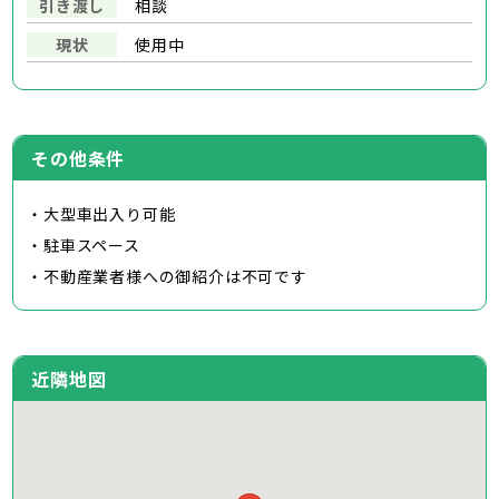
引き渡し
相談
現状
使用中
その他条件
・大型車出入り可能
・駐車スペース
・不動産業者様への御紹介は不可です
近隣地図