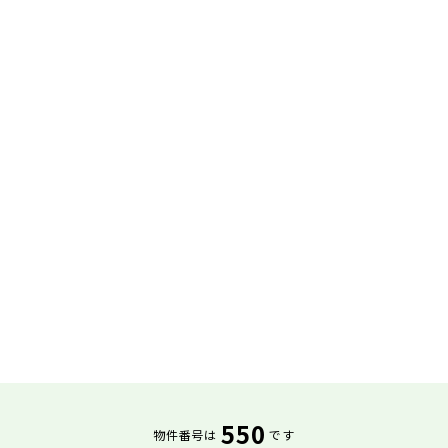
550
物件番号は
です