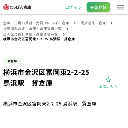
ログイン
会員登録
倉庫・工場の賃貸・売買はにっぽん倉庫
賃貸物件 - 倉庫
神奈川県の賃し倉庫・倉庫賃貸一覧
金沢区の賃し倉庫・倉庫賃貸一覧
横浜市金沢区富岡東2-2-25 鳥浜駅 貸倉庫
貸倉庫
横浜市金沢区富岡東2-2-25
鳥浜駅 貸倉庫
お気に入り
横浜市金沢区富岡東2-2-25 鳥浜駅 貸倉庫