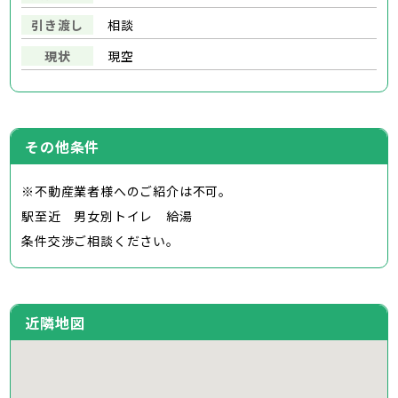
引き渡し
相談
現状
現空
その他条件
※不動産業者様へのご紹介は不可。
駅至近 男女別トイレ 給湯
条件交渉ご相談ください。
近隣地図