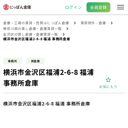
ログイン
会員登録
倉庫・工場の賃貸・売買はにっぽん倉庫
賃貸物件 - 倉庫
神奈川県の賃し倉庫・倉庫賃貸一覧
金沢区の賃し倉庫・倉庫賃貸一覧
横浜市金沢区福浦2-6-8 福浦 事務所倉庫
事務所
貸倉庫
横浜市金沢区福浦2-6-8 福浦
事務所倉庫
お気に入り
横浜市金沢区福浦2-6-8 福浦 事務所倉庫