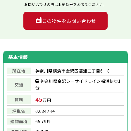
お問い合わせの際は上記番号をお伝えください。
この物件をお問い合わせ
基本情報
所在地
神奈川県横浜市金沢区福浦二丁目6‐8
神奈川県金沢シーサイドライン福浦徒歩1
交通
分
45
賃料
万円
坪単価
0.684万円
建物面積
65.79坪