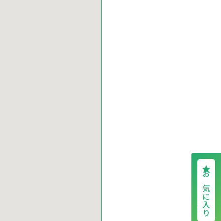
お気に入り