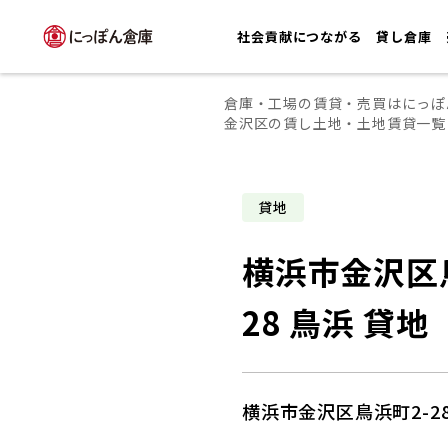
社会貢献につながる
貸し倉庫
倉庫・工場の賃貸・売買はにっぽ
金沢区の賃し土地・土地賃貸一覧
貸地
横浜市金沢区
28 鳥浜 貸地
横浜市金沢区鳥浜町2-28