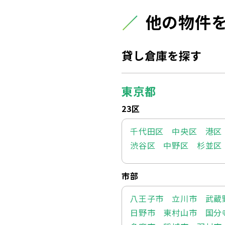
他の物件
貸し倉庫を探す
東京都
23区
千代田区
中央区
港区
渋谷区
中野区
杉並区
市部
八王子市
立川市
武蔵
日野市
東村山市
国分