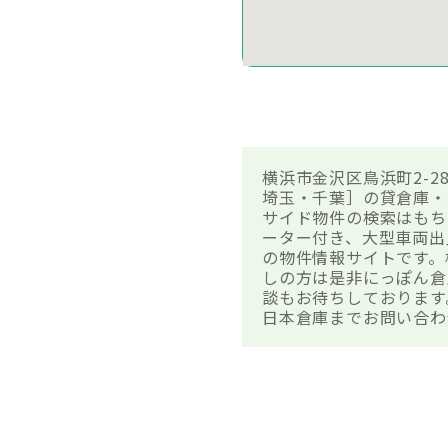
横浜市金沢区鳥浜町2-2
埼玉・千葉］の貸倉庫・
サイド物件の検索はもち
ーター付き、大型車両出
の物件情報サイトです。
しの方は是非にっぽん倉
談もお待ちしております
日本倉庫までお問い合わ