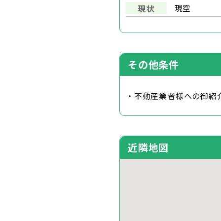
現空
現状
その他条件
・不動産業者様への御紹
近隣地図