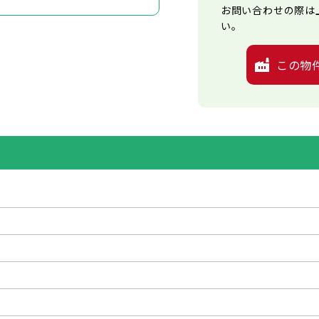
お問い合わせの際は
い。
この物