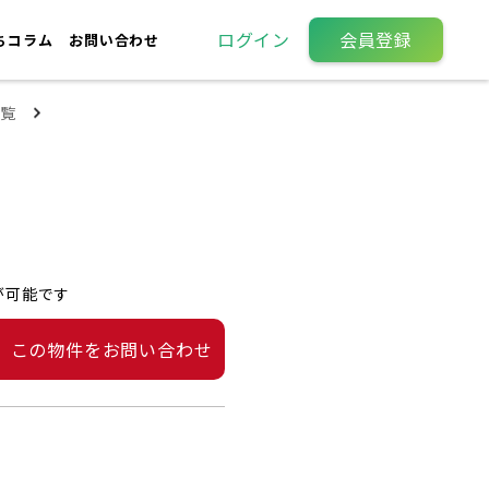
ログイン
会員登録
ちコラム
お問い合わせ
覧
が可能です
この物件をお問い合わせ