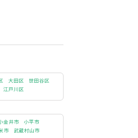
区
大田区
世田谷区
江戸川区
小金井市
小平市
米市
武蔵村山市