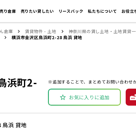
売り倉庫
売りたい貸したい
リースバック
私たちについて
お役立
ん倉庫
賃貸物件 - 土地
神奈川県の賃し土地・土地賃貸一
横浜市金沢区鳥浜町2-28 鳥浜 貸地
鳥浜町2-
※追加することで、まとめてお問い合わせ
お気に入りに追加
 鳥浜 貸地