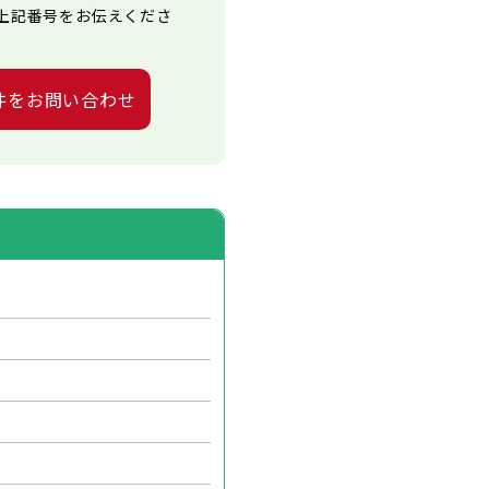
上記番号をお伝えくださ
件をお問い合わせ