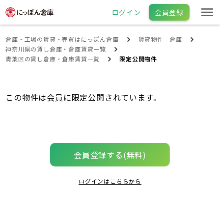
ログイン
会員登録
倉庫・工場の賃貸・売買はにっぽん倉庫
賃貸物件 - 倉庫
神奈川県の賃し倉庫・倉庫賃貸一覧
青葉区の賃し倉庫・倉庫賃貸一覧
限定公開物件
この物件は会員に限定公開されています。
会員登録する(無料)
ログインはこちらから