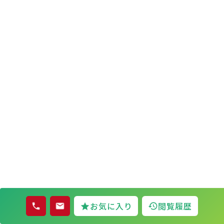
お気に入り
閲覧履歴