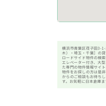
横浜市青葉区荏子田3-1
木）・埼玉・千葉］の貸
ロードサイド物件の検索
エレベーター付き、大型
た専門の物件情報サイト
物件をお探しの方は是非
からのご相談もお待ちし
す。お気軽に日本倉庫ま