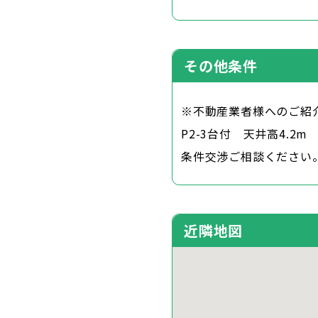
その他条件
※不動産業者様へのご紹
P2-3台付 天井高4.2
条件交渉ご相談ください
近隣地図