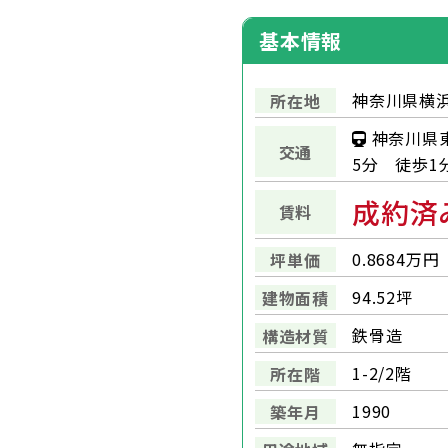
基本情報
神奈川県横浜
所在地
神奈川県
交通
5分 徒歩1
成約済
賃料
0.8684万円
坪単価
94.52坪
建物面積
鉄骨造
構造材質
1-2/2階
所在階
1990
築年月