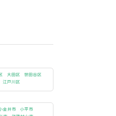
区
大田区
世田谷区
江戸川区
小金井市
小平市