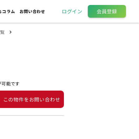
ログイン
会員登録
ちコラム
お問い合わせ
覧
が可能です
この物件をお問い合わせ