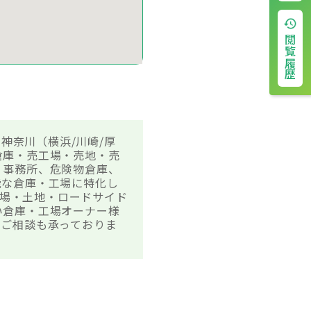
閲覧履歴
神奈川（横浜/川崎/厚
倉庫・売工場・売地・売
、事務所、危険物倉庫、
能な倉庫・工場に特化し
工場・土地・ロードサイド
い倉庫・工場オーナー様
のご相談も承っておりま