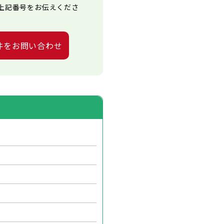
上記番号をお伝えくださ
件をお問い合わせ