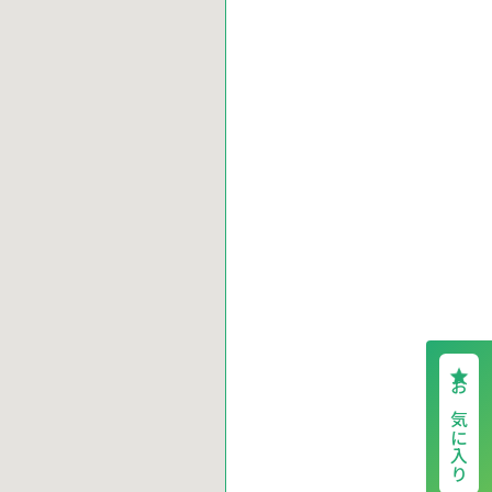
お気に入り