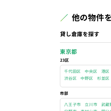
他の物件
貸し倉庫を探す
東京都
23区
千代田区
中央区
港区
渋谷区
中野区
杉並区
市部
八王子市
立川市
武蔵