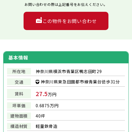
お問い合わせの際は上記番号をお伝えください。
この物件をお問い合わせ
基本情報
所在地
神奈川県横浜市青葉区鴨志田町29
神奈川県東急田園都市線青葉台徒歩31分
交通
27.5
賃料
万円
坪単価
0.6875万円
建物面積
40坪
構造材質
軽量鉄骨造