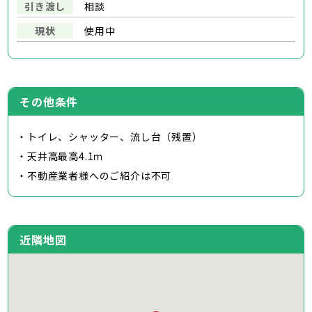
引き渡し
相談
現状
使用中
その他条件
・トイレ、シャッター、流し台（残置）
・天井高最高4.1ｍ
・不動産業者様へのご紹介は不可
近隣地図