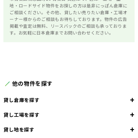
地・ロードサイド物件をお探しの方は是非にっぽん倉庫に
ご相談ください。その他、貸したい売りたい倉庫・工場オ
ーナー様からのご相談もお待ちしております。物件の広告
掲載や査定は無料、リースバックのご相談も承っておりま
す。お気軽に日本倉庫までお問い合わせください。
他の物件を探す
+
貸し倉庫を探す
+
貸し工場を探す
東京都
23区
+
貸し地を探す
東京都