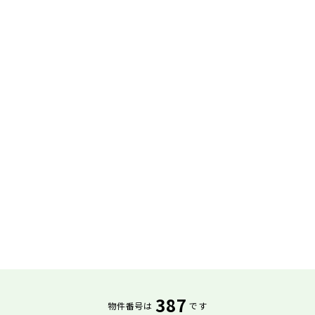
387
物件番号は
です