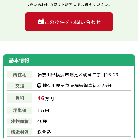
お問い合わせの際は上記番号をお伝えください。
この物件をお問い合わせ
基本情報
所在地
神奈川県横浜市鶴見区駒岡二丁目16-29
神奈川県東急東横線綱島徒歩25分
交通
46
賃料
万円
坪単価
1万円
建物面積
46坪
構造材質
鉄骨造