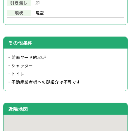
引き渡し
即
現状
現空
その他条件
・前面ヤード約52坪
・シャッター
・トイレ
・不動産業者様への御紹介は不可です
近隣地図