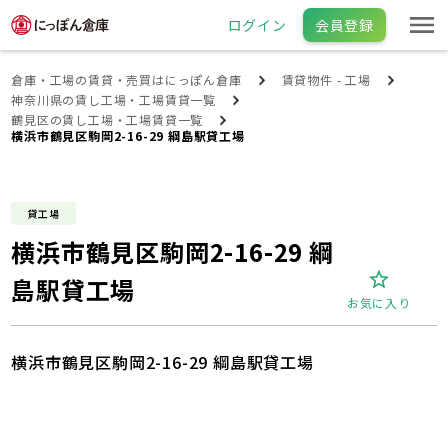
ログイン
会員登録
倉庫・工場の賃貸・売買はにっぽん倉庫
賃貸物件 - 工場
神奈川県の賃し工場・工場賃貸一覧
鶴見区の賃し工場・工場賃貸一覧
横浜市鶴見区駒岡2-16-29 綱島駅貸工場
貸工場
横浜市鶴見区駒岡2-16-29 綱
島駅貸工場
お気に入り
横浜市鶴見区駒岡2-16-29 綱島駅貸工場