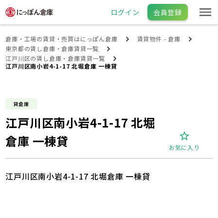
ログイン
会員登録
倉庫・工場の賃貸・売買はにっぽん倉庫
賃貸物件 - 倉庫
東京都の賃し倉庫・倉庫賃貸一覧
江戸川区の賃し倉庫・倉庫賃貸一覧
江戸川区南小岩4-1-17 北堀倉庫 一棟貸
貸倉庫
江戸川区南小岩4-1-17 北堀
倉庫 一棟貸
お気に入り
江戸川区南小岩4-1-17 北堀倉庫 一棟貸