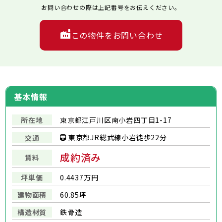
お問い合わせの際は上記番号をお伝えください。
この物件をお問い合わせ
基本情報
所在地
東京都江戸川区南小岩四丁目1-17
東京都JR総武線小岩徒歩22分
交通
成約済み
賃料
坪単価
0.4437万円
建物面積
60.85坪
構造材質
鉄骨造