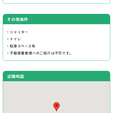
その他条件
・シャッター
・トイレ
・駐車スペース有
・不動産業者様へのご紹介は不可です。
近隣地図