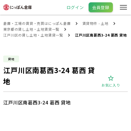
ログイン
会員登録
倉庫・工場の賃貸・売買はにっぽん倉庫
賃貸物件 - 土地
東京都の賃し土地・土地賃貸一覧
江戸川区の賃し土地・土地賃貸一覧
江戸川区南葛西3-24 葛西 貸地
貸地
江戸川区南葛西3-24 葛西 貸
地
お気に入り
江戸川区南葛西3-24 葛西 貸地