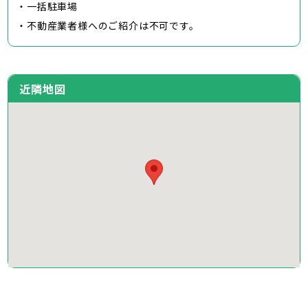
・一括駐車場
・不動産業者様へのご紹介は不可です。
近隣地図