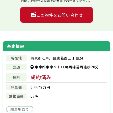
お問い合わせの際は上記番号をお伝えください。
この物件をお問い合わせ
基本情報
所在地
東京都江戸川区南葛西三丁目24
東京都東京メトロ東西線葛西徒歩20分
交通
成約済み
賃料
坪単価
0.4478万円
建物面積
67坪
駐車場あり