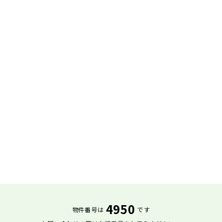
4950
物件番号は
です