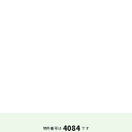
4084
物件番号は
です