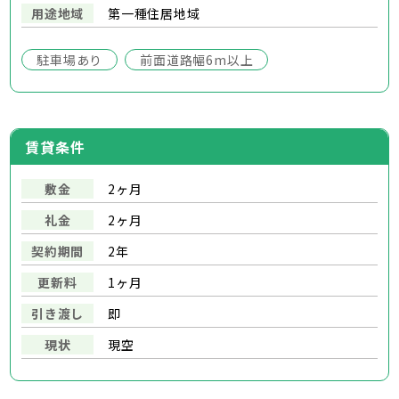
用途地域
第一種住居地域
駐車場あり
前面道路幅6m以上
賃貸条件
敷金
2ヶ月
礼金
2ヶ月
契約期間
2年
更新料
1ヶ月
引き渡し
即
現状
現空