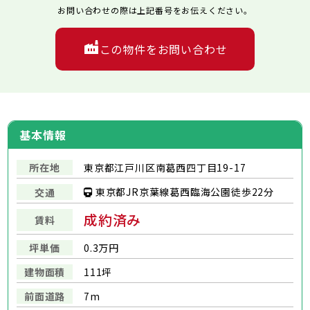
お問い合わせの際は上記番号をお伝えください。
この物件をお問い合わせ
基本情報
所在地
東京都江戸川区南葛西四丁目19-17
東京都JR京葉線葛西臨海公園徒歩22分
交通
成約済み
賃料
坪単価
0.3万円
建物面積
111坪
前面道路
7m