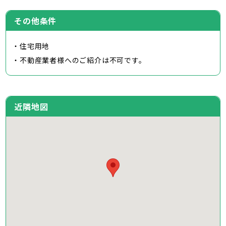
その他条件
・住宅用地
・不動産業者様へのご紹介は不可です。
近隣地図