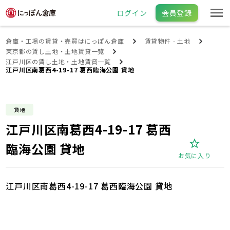
ログイン
会員登録
倉庫・工場の賃貸・売買はにっぽん倉庫
賃貸物件 - 土地
東京都の賃し土地・土地賃貸一覧
江戸川区の賃し土地・土地賃貸一覧
江戸川区南葛西4-19-17 葛西臨海公園 貸地
貸地
江戸川区南葛西4-19-17 葛西
臨海公園 貸地
お気に入り
江戸川区南葛西4-19-17 葛西臨海公園 貸地