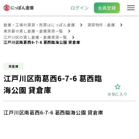
ログイン
会員登録
倉庫・工場の賃貸・売買はにっぽん倉庫
賃貸物件 - 倉庫
東京都の賃し倉庫・倉庫賃貸一覧
江戸川区の賃し倉庫・倉庫賃貸一覧
江戸川区南葛西6-7-6 葛西臨海公園 貸倉庫
貸倉庫
江戸川区南葛西6-7-6 葛西臨
海公園 貸倉庫
お気に入り
江戸川区南葛西6-7-6 葛西臨海公園 貸倉庫