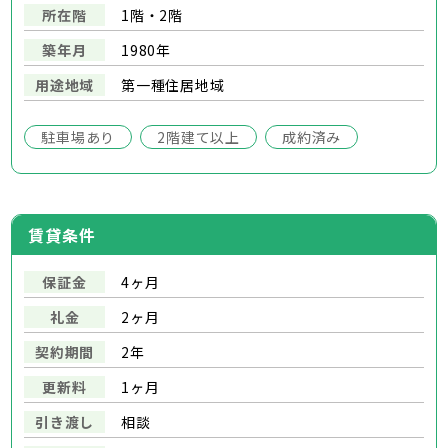
所在階
1階・2階
築年月
1980年
用途地域
第一種住居地域
駐車場あり
2階建て以上
成約済み
賃貸条件
保証金
4ヶ月
礼金
2ヶ月
契約期間
2年
更新料
1ヶ月
引き渡し
相談