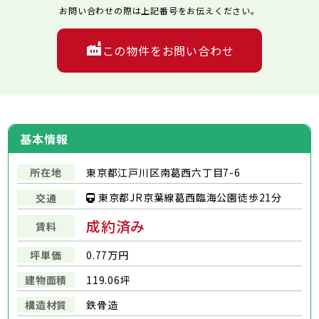
お問い合わせの際は上記番号をお伝えください。
この物件をお問い合わせ
基本情報
所在地
東京都江戸川区南葛西六丁目7-6
東京都JR京葉線葛西臨海公園徒歩21分
交通
成約済み
賃料
坪単価
0.77万円
建物面積
119.06坪
構造材質
鉄骨造