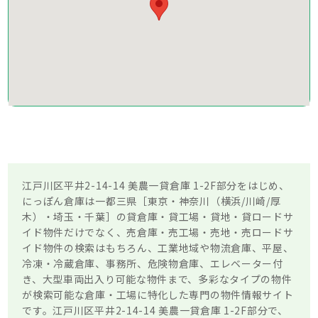
江戸川区平井2-14-14 美農一貸倉庫 1-2F部分をはじめ、
にっぽん倉庫は一都三県［東京・神奈川（横浜/川崎/厚
木）・埼玉・千葉］の貸倉庫・貸工場・貸地・貸ロードサ
イド物件だけでなく、売倉庫・売工場・売地・売ロードサ
イド物件の検索はもちろん、工業地域や物流倉庫、平屋、
冷凍・冷蔵倉庫、事務所、危険物倉庫、エレベーター付
き、大型車両出入り可能な物件まで、多彩なタイプの物件
が検索可能な倉庫・工場に特化した専門の物件情報サイト
です。江戸川区平井2-14-14 美農一貸倉庫 1-2F部分で、