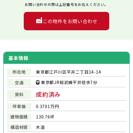
お問い合わせの際は上記番号をお伝えください。
この物件をお問い合わせ
基本情報
所在地
東京都江戸川区平井二丁目14-14
東京都JR総武線平井徒歩7分
交通
成約済み
賃料
坪単価
0.3701万円
建物面積
130.76坪
構造材質
木造