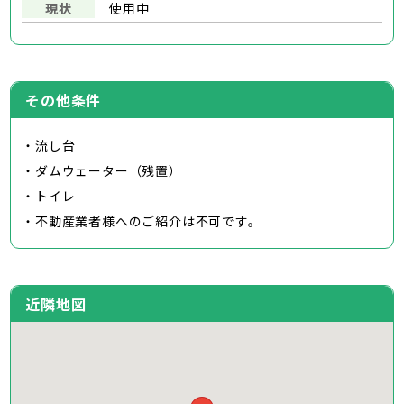
現状
使用中
その他条件
・流し台
・ダムウェーター（残置）
・トイレ
・不動産業者様へのご紹介は不可です。
近隣地図