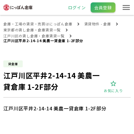
ログイン
会員登録
倉庫・工場の賃貸・売買はにっぽん倉庫
賃貸物件 - 倉庫
東京都の賃し倉庫・倉庫賃貸一覧
江戸川区の賃し倉庫・倉庫賃貸一覧
江戸川区平井2-14-14 美農一貸倉庫 1-2F部分
貸倉庫
江戸川区平井2-14-14 美農一
貸倉庫 1-2F部分
お気に入り
江戸川区平井2-14-14 美農一貸倉庫 1-2F部分