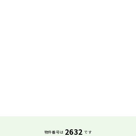
2632
物件番号は
です