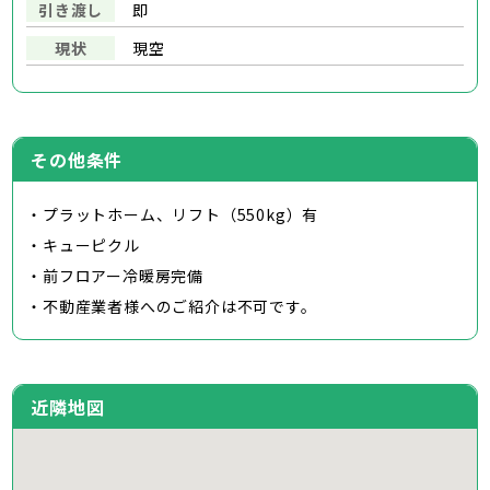
引き渡し
即
現状
現空
その他条件
・プラットホーム、リフト（550kg）有
・キューピクル
・前フロアー冷暖房完備
・不動産業者様へのご紹介は不可です。
近隣地図