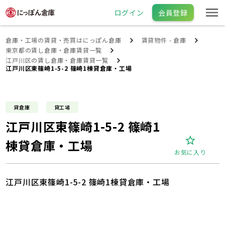
ログイン
会員登録
倉庫・工場の賃貸・売買はにっぽん倉庫
賃貸物件 - 倉庫
東京都の賃し倉庫・倉庫賃貸一覧
江戸川区の賃し倉庫・倉庫賃貸一覧
江戸川区東篠崎1-5-2 篠崎1棟貸倉庫・工場
貸倉庫
貸工場
江戸川区東篠崎1-5-2 篠崎1
棟貸倉庫・工場
お気に入り
江戸川区東篠崎1-5-2 篠崎1棟貸倉庫・工場