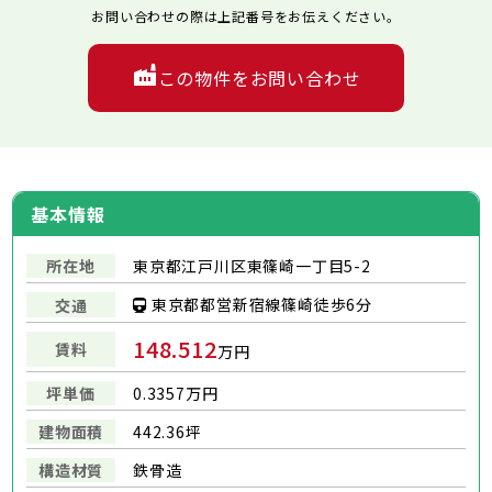
お問い合わせの際は上記番号をお伝えください。
この物件をお問い合わせ
基本情報
所在地
東京都江戸川区東篠崎一丁目5-2
東京都都営新宿線篠崎徒歩6分
交通
148.512
賃料
万円
坪単価
0.3357万円
建物面積
442.36坪
構造材質
鉄骨造