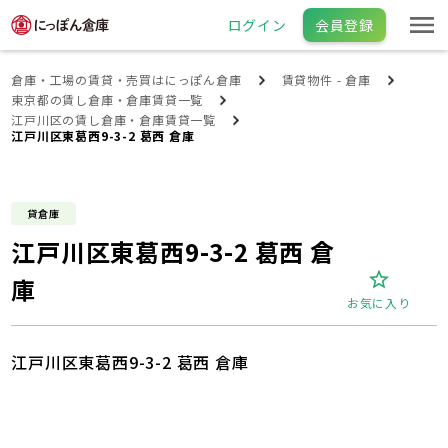
ログイン
会員登録
倉庫・工場の賃貸・売買はにっぽん倉庫
賃貸物件 - 倉庫
東京都の賃し倉庫・倉庫賃貸一覧
江戸川区の賃し倉庫・倉庫賃貸一覧
江戸川区東葛西9-3-2 葛西 倉庫
貸倉庫
江戸川区東葛西9-3-2 葛西 倉
庫
お気に入り
江戸川区東葛西9-3-2 葛西 倉庫