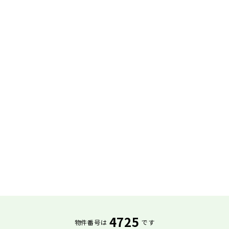
4725
物件番号は
です