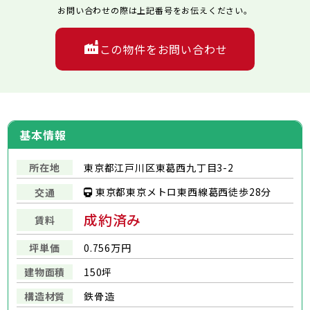
お問い合わせの際は上記番号をお伝えください。
この物件をお問い合わせ
基本情報
所在地
東京都江戸川区東葛西九丁目3-2
東京都東京メトロ東西線葛西徒歩28分
交通
成約済み
賃料
坪単価
0.756万円
建物面積
150坪
構造材質
鉄骨造