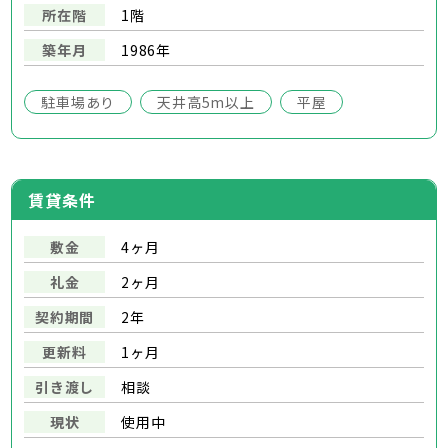
所在階
1階
築年月
1986年
駐車場あり
天井高5m以上
平屋
賃貸条件
敷金
4ヶ月
礼金
2ヶ月
契約期間
2年
更新料
1ヶ月
引き渡し
相談
現状
使用中