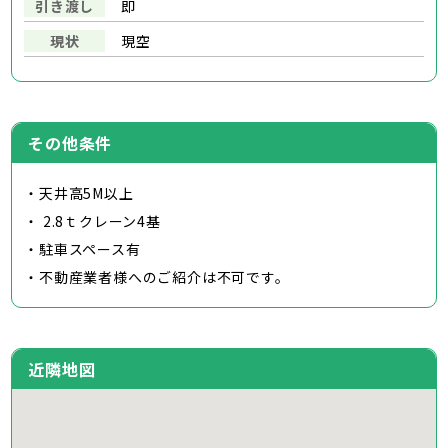
引き渡し
即
現状
現空
その他条件
・天井高5M以上
・ 2.8ｔクレーン4基
・駐車スペース有
・不動産業者様へのご紹介は不可です。
近隣地図