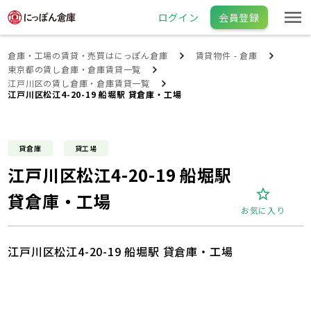
ログイン
会員登録
倉庫・工場の賃貸・売買はにっぽん倉庫
賃貸物件 - 倉庫
東京都の賃し倉庫・倉庫賃貸一覧
江戸川区の賃し倉庫・倉庫賃貸一覧
江戸川区松江4-20-19 船堀駅 貸倉庫・工場
貸倉庫
貸工場
江戸川区松江4-20-19 船堀駅
貸倉庫・工場
お気に入り
江戸川区松江4-20-19 船堀駅 貸倉庫・工場