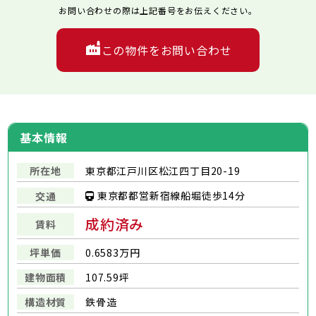
お問い合わせの際は上記番号をお伝えください。
この物件をお問い合わせ
基本情報
所在地
東京都江戸川区松江四丁目20-19
東京都都営新宿線船堀徒歩14分
交通
成約済み
賃料
坪単価
0.6583万円
建物面積
107.59坪
構造材質
鉄骨造