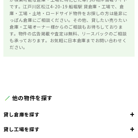
です。江戸川区松江4-20-19 船堀駅 貸倉庫・工場で、倉
庫・工場・土地・ロードサイド物件をお探しの方は是非に
っぽん倉庫にご相談ください。その他、貸したい売りたい
倉庫・工場オーナー様からのご相談もお待ちしておりま
す。物件の広告掲載や査定は無料、リースバックのご相談
も承っております。お気軽に日本倉庫までお問い合わせく
ださい。
他の物件を探す
+
貸し倉庫を探す
+
貸し工場を探す
東京都