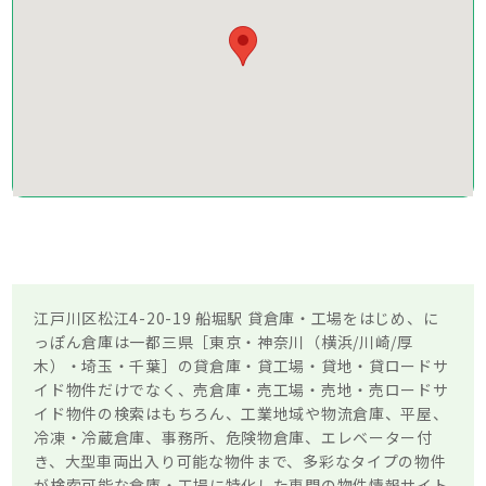
江戸川区松江4-20-19 船堀駅 貸倉庫・工場をはじめ、に
っぽん倉庫は一都三県［東京・神奈川（横浜/川崎/厚
木）・埼玉・千葉］の貸倉庫・貸工場・貸地・貸ロードサ
イド物件だけでなく、売倉庫・売工場・売地・売ロードサ
イド物件の検索はもちろん、工業地域や物流倉庫、平屋、
冷凍・冷蔵倉庫、事務所、危険物倉庫、エレベーター付
き、大型車両出入り可能な物件まで、多彩なタイプの物件
が検索可能な倉庫・工場に特化した専門の物件情報サイト