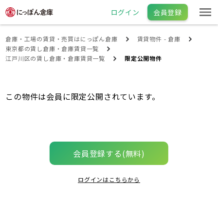
ログイン
会員登録
倉庫・工場の賃貸・売買はにっぽん倉庫
賃貸物件 - 倉庫
東京都の賃し倉庫・倉庫賃貸一覧
江戸川区の賃し倉庫・倉庫賃貸一覧
限定公開物件
この物件は会員に限定公開されています。
会員登録する(無料)
ログインはこちらから