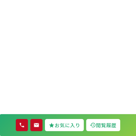
お気に入り
閲覧履歴