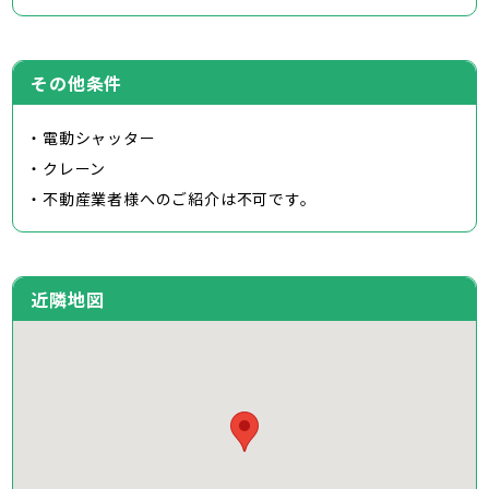
その他条件
・電動シャッター
・クレーン
・不動産業者様へのご紹介は不可です。
近隣地図