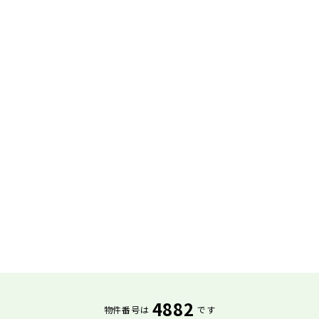
4882
物件番号は
です