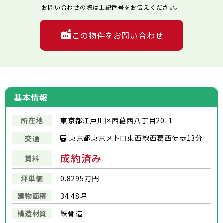
お問い合わせの際は上記番号をお伝えください。
この物件をお問い合わせ
基本情報
所在地
東京都江戸川区西葛西八丁目20-1
東京都東京メトロ東西線西葛西徒歩13分
交通
成約済み
賃料
坪単価
0.8295万円
建物面積
34.48坪
構造材質
鉄骨造