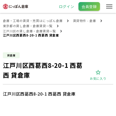
ログイン
会員登録
倉庫・工場の賃貸・売買はにっぽん倉庫
賃貸物件 - 倉庫
東京都の賃し倉庫・倉庫賃貸一覧
江戸川区の賃し倉庫・倉庫賃貸一覧
江戸川区西葛西8-20-1 西葛西 貸倉庫
貸倉庫
江戸川区西葛西8-20-1 西葛
西 貸倉庫
お気に入り
江戸川区西葛西8-20-1 西葛西 貸倉庫