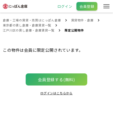
ログイン
会員登録
倉庫・工場の賃貸・売買はにっぽん倉庫
賃貸物件 - 倉庫
東京都の賃し倉庫・倉庫賃貸一覧
江戸川区の賃し倉庫・倉庫賃貸一覧
限定公開物件
この物件は会員に限定公開されています。
会員登録する(無料)
ログインはこちらから