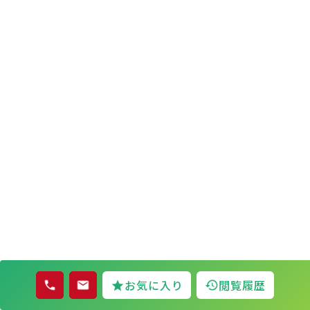
お気に入り
閲覧履歴