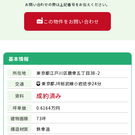
お問い合わせの際は上記番号をお伝えください。
この物件をお問い合わせ
基本情報
所在地
東京都江戸川区鹿骨五丁目38-2
東京都JR総武線小岩徒歩24分
交通
成約済み
賃料
坪単価
0.6164万円
建物面積
73坪
構造材質
鉄骨造