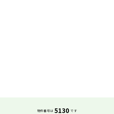
5130
物件番号は
です