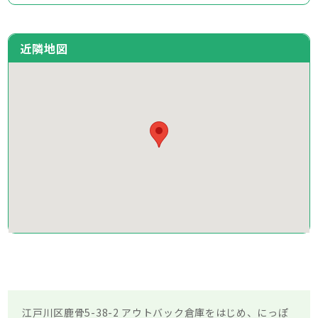
近隣地図
江戸川区鹿骨5-38-2 アウトバック倉庫をはじめ、にっぽ