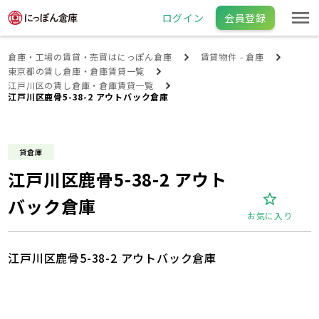
ログイン
会員登録
倉庫・工場の賃貸・売買はにっぽん倉庫
賃貸物件 - 倉庫
東京都の賃し倉庫・倉庫賃貸一覧
江戸川区の賃し倉庫・倉庫賃貸一覧
江戸川区鹿骨5-38-2 アウトバック倉庫
貸倉庫
江戸川区鹿骨5-38-2 アウト
バック倉庫
お気に入り
江戸川区鹿骨5-38-2 アウトバック倉庫