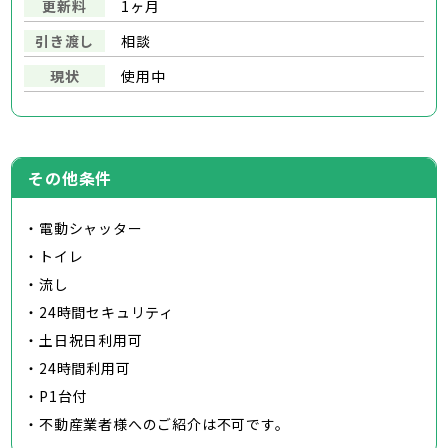
更新料
1ヶ月
引き渡し
相談
現状
使用中
その他条件
・電動シャッター
・トイレ
・流し
・24時間セキュリティ
・土日祝日利用可
・24時間利用可
・P1台付
・不動産業者様へのご紹介は不可です。