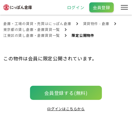
ログイン
会員登録
倉庫・工場の賃貸・売買はにっぽん倉庫
賃貸物件 - 倉庫
東京都の賃し倉庫・倉庫賃貸一覧
江東区の賃し倉庫・倉庫賃貸一覧
限定公開物件
この物件は会員に限定公開されています。
会員登録する(無料)
ログインはこちらから