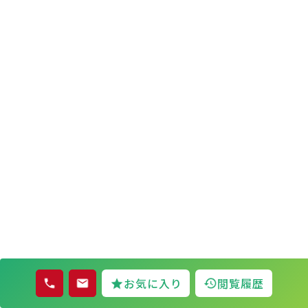
お気に入り
閲覧履歴