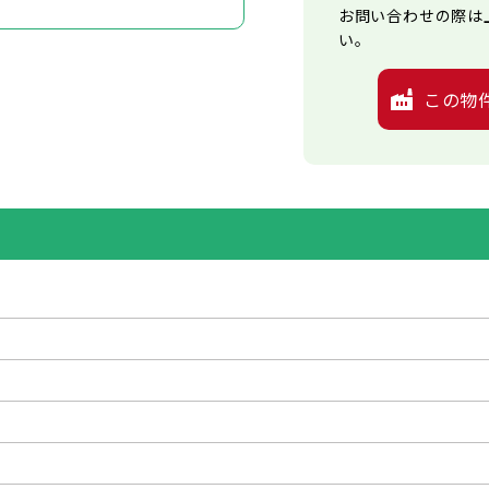
お問い合わせの際は
い。
この物