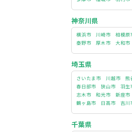
神奈川県
横浜市
川崎市
相模原
秦野市
厚木市
大和市
埼玉県
さいたま市
川越市
熊
春日部市
狭山市
羽生
志木市
和光市
新座市
鶴ヶ島市
日高市
吉川
千葉県