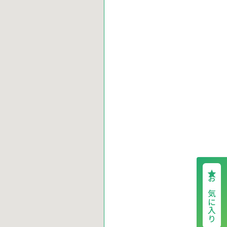
お気に入り