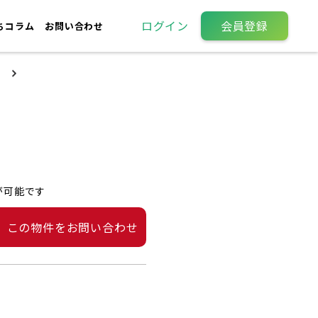
ログイン
会員登録
ちコラム
お問い合わせ
が可能です
この物件をお問い合わせ