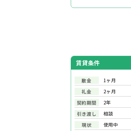
賃貸条件
1ヶ月
敷金
2ヶ月
礼金
2年
契約期間
相談
引き渡し
使用中
現状