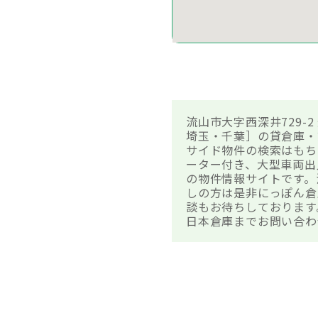
流山市大字西深井729-
埼玉・千葉］の貸倉庫・
サイド物件の検索はもち
ーター付き、大型車両出
の物件情報サイトです。
しの方は是非にっぽん倉
談もお待ちしております
日本倉庫までお問い合わ