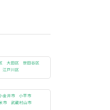
区
大田区
世田谷区
江戸川区
小金井市
小平市
米市
武蔵村山市