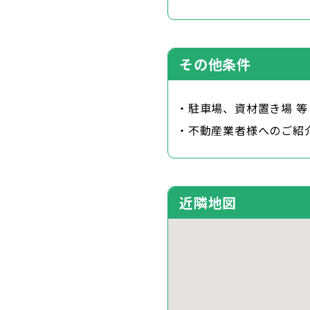
その他条件
・駐車場、資材置き場 等
・不動産業者様へのご紹
近隣地図