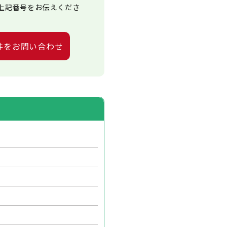
上記番号をお伝えくださ
件をお問い合わせ