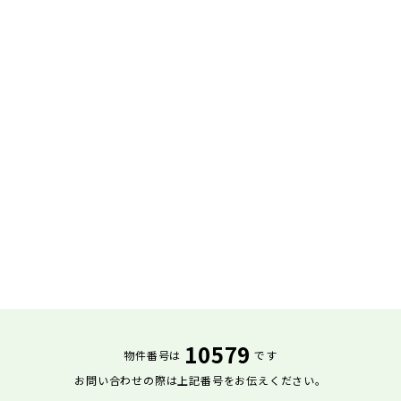
10579
物件番号は
です
お問い合わせの際は上記番号をお伝えください。