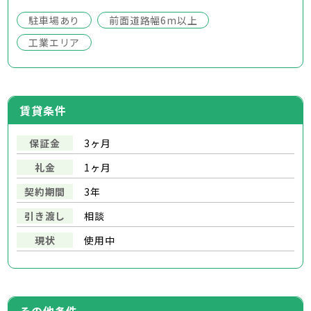
駐車場あり
前面道路幅6m以上
工業エリア
賃貸条件
保証金
3ヶ月
礼金
1ヶ月
契約期間
3年
引き渡し
相談
現状
使用中