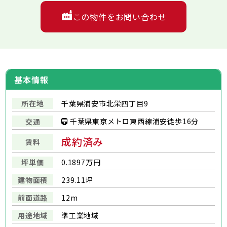
この物件をお問い合わせ
基本情報
所在地
千葉県浦安市北栄四丁目9
千葉県東京メトロ東西線浦安徒歩16分
交通
成約済み
賃料
坪単価
0.1897万円
建物面積
239.11坪
前面道路
12m
用途地域
準工業地域