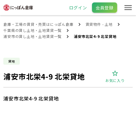
ログイン
会員登録
倉庫・工場の賃貸・売買はにっぽん倉庫
賃貸物件 - 土地
千葉県の賃し土地・土地賃貸一覧
浦安市の賃し土地・土地賃貸一覧
浦安市北栄4-9 北栄貸地
貸地
浦安市北栄4-9 北栄貸地
お気に入り
浦安市北栄4-9 北栄貸地