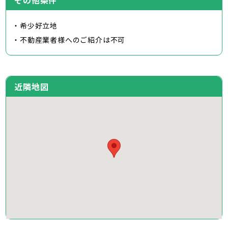
その他条件
・希少好立地
・不動産業者様へのご紹介は不可
近隣地図