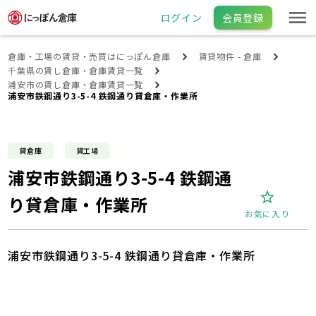
ログイン
会員登録
倉庫・工場の賃貸・売買はにっぽん倉庫
賃貸物件 - 倉庫
千葉県の賃し倉庫・倉庫賃貸一覧
浦安市の賃し倉庫・倉庫賃貸一覧
浦安市鉄鋼通り3-5-4 鉄鋼通り貸倉庫・作業所
貸倉庫
貸工場
浦安市鉄鋼通り3-5-4 鉄鋼通
り貸倉庫・作業所
お気に入り
浦安市鉄鋼通り3-5-4 鉄鋼通り貸倉庫・作業所