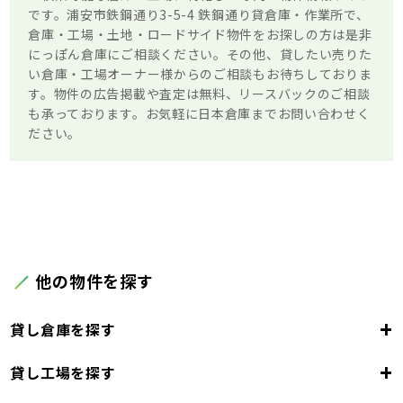
です。浦安市鉄鋼通り3-5-4 鉄鋼通り貸倉庫・作業所で、
倉庫・工場・土地・ロードサイド物件をお探しの方は是非
にっぽん倉庫にご相談ください。その他、貸したい売りた
い倉庫・工場オーナー様からのご相談もお待ちしておりま
す。物件の広告掲載や査定は無料、リースバックのご相談
も承っております。お気軽に日本倉庫までお問い合わせく
ださい。
他の物件を探す
+
貸し倉庫を探す
+
貸し工場を探す
東京都