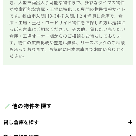
き、大型車両出入り可能な物件まで、多彩なタイプの物件
が検索可能な倉庫・工場に特化した専門の物件情報サイト
です。狭山市入間川3-34-7 入間川２４坪貸し倉庫で、倉
庫・工場・土地・ロードサイド物件をお探しの方は是非に
っぽん倉庫にご相談ください。その他、貸したい売りたい
倉庫・工場オーナー様からのご相談もお待ちしておりま
す。物件の広告掲載や査定は無料、リースバックのご相談
も承っております。お気軽に日本倉庫までお問い合わせく
ださい。
他の物件を探す
+
貸し倉庫を探す