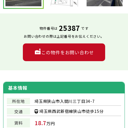
25387
物件番号は
です
お問い合わせの際は上記番号をお伝えください。
この物件をお問い合わせ
基本情報
所在地
埼玉県狭山市入間川三丁目34-7
埼玉県西武新宿線狭山市徒歩15分
交通
18.7
賃料
万円