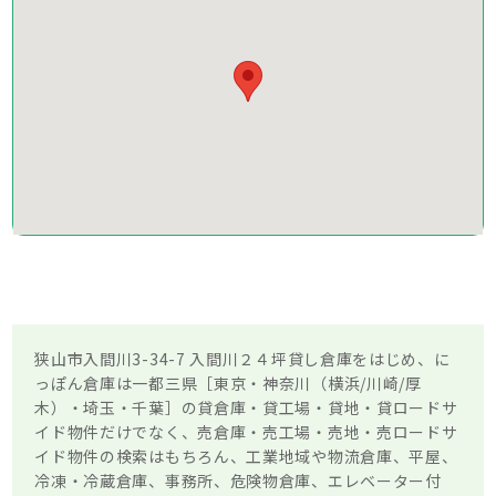
狭山市入間川3-34-7 入間川２４坪貸し倉庫をはじめ、に
っぽん倉庫は一都三県［東京・神奈川（横浜/川崎/厚
木）・埼玉・千葉］の貸倉庫・貸工場・貸地・貸ロードサ
イド物件だけでなく、売倉庫・売工場・売地・売ロードサ
イド物件の検索はもちろん、工業地域や物流倉庫、平屋、
冷凍・冷蔵倉庫、事務所、危険物倉庫、エレベーター付