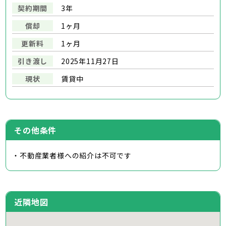
契約期間
3年
償却
1ヶ月
更新料
1ヶ月
引き渡し
2025年11月27日
現状
賃貸中
その他条件
・不動産業者様への紹介は不可です
近隣地図