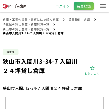
ログイン
会員登録
倉庫・工場の賃貸・売買はにっぽん倉庫
賃貸物件 - 倉庫
埼玉県の賃し倉庫・倉庫賃貸一覧
狭山市の賃し倉庫・倉庫賃貸一覧
狭山市入間川3-34-7 入間川２４坪貸し倉庫
貸倉庫
狭山市入間川3-34-7 入間川
２４坪貸し倉庫
お気に入り
狭山市入間川3-34-7 入間川２４坪貸し倉庫