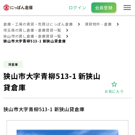
ログイン
会員登録
倉庫・工場の賃貸・売買はにっぽん倉庫
賃貸物件 - 倉庫
埼玉県の賃し倉庫・倉庫賃貸一覧
狭山市の賃し倉庫・倉庫賃貸一覧
狭山市大字青柳513-1 新狭山貸倉庫
貸倉庫
狭山市大字青柳513-1 新狭山
貸倉庫
お気に入り
狭山市大字青柳513-1 新狭山貸倉庫