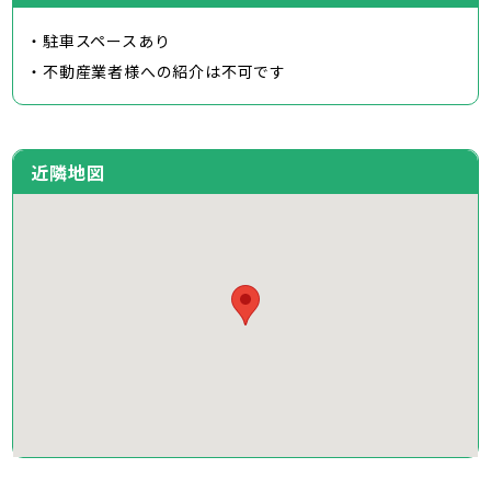
・駐車スペースあり
・不動産業者様への紹介は不可です
近隣地図