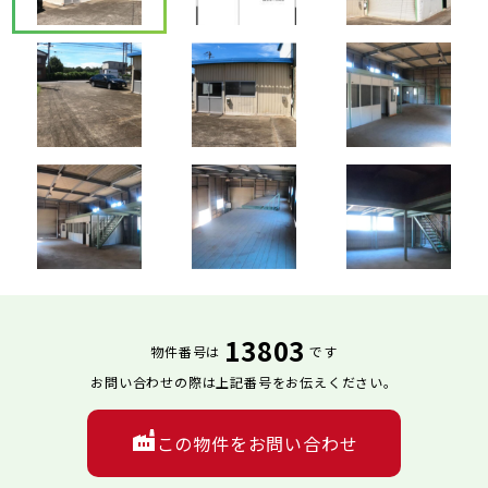
13803
物件番号は
です
お問い合わせの際は上記番号をお伝えください。
この物件をお問い合わせ