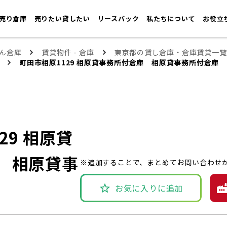
売り倉庫
売りたい貸したい
リースバック
私たちについて
お役立
ん倉庫
賃貸物件 - 倉庫
東京都の賃し倉庫・倉庫賃貸一覧
町田市相原1129 相原貸事務所付倉庫 相原貸事務所付倉庫
29 相原貸
 相原貸事
※追加することで、まとめてお問い合わせ
お気に入りに追加