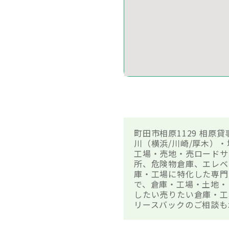
町田市相原1129 相
川（横浜/川崎/厚木）
工場・売地・売ロードサ
所、危険物倉庫、エレベ
庫・工場に特化した専門
で、倉庫・工場・土地・
したい売りたい倉庫・工
リースバックのご相談も