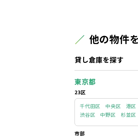
他の物件
貸し倉庫を探す
東京都
23区
千代田区
中央区
港区
渋谷区
中野区
杉並区
市部