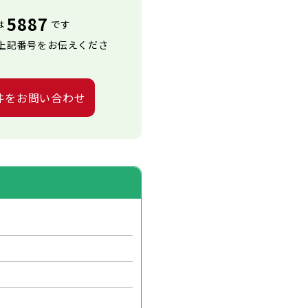
5887
は
です
上記番号をお伝えくださ
件をお問い合わせ