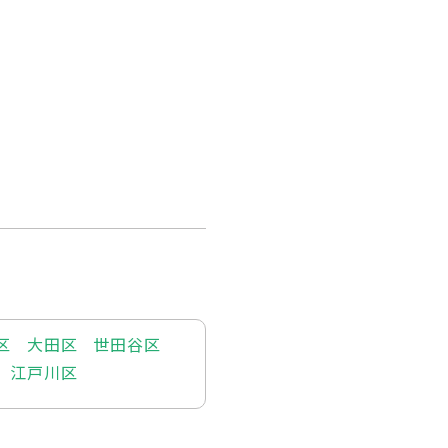
区
大田区
世田谷区
江戸川区