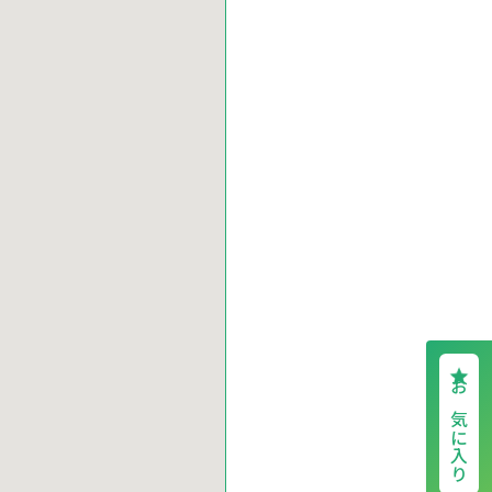
お気に入り