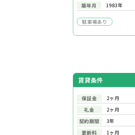
1983年
築年月
駐車場あり
賃貸条件
2ヶ月
保証金
2ヶ月
礼金
3年
契約期間
1ヶ月
更新料