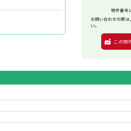
物件番号
お問い合わせの際は
い。
この物