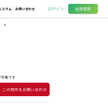
ログイン
会員登録
ちコラム
お問い合わせ
が可能です
この物件をお問い合わせ