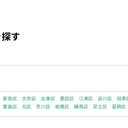
を探す
新宿区
文京区
台東区
墨田区
江東区
品川区
目黒
豊島区
北区
荒川区
板橋区
練馬区
足立区
葛飾区