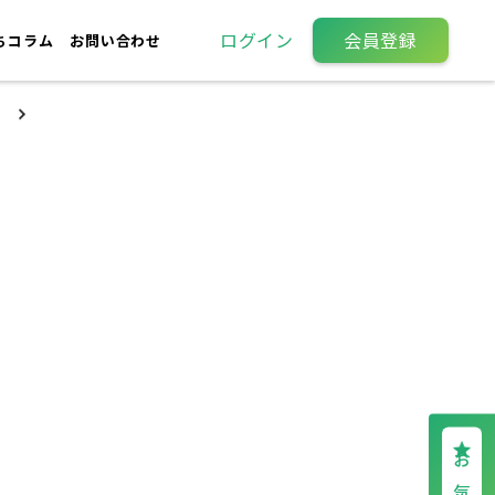
ログイン
会員登録
ちコラム
お問い合わせ