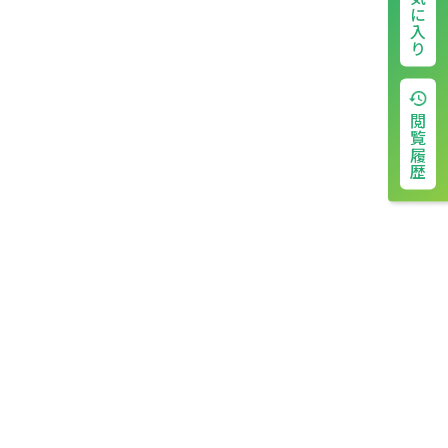
お気に入り
閲覧履歴