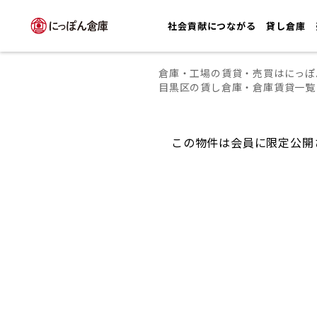
社会貢献につながる
貸し倉庫
倉庫・工場の賃貸・売買はにっぽ
目黒区の賃し倉庫・倉庫賃貸一覧
この物件は会員に限定公開