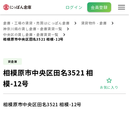
ログイン
会員登録
倉庫・工場の賃貸・売買はにっぽん倉庫
賃貸物件 - 倉庫
神奈川県の賃し倉庫・倉庫賃貸一覧
中央区の賃し倉庫・倉庫賃貸一覧
相模原市中央区田名3521 相模-12号
貸倉庫
相模原市中央区田名3521 相
模-12号
お気に入り
相模原市中央区田名3521 相模-12号