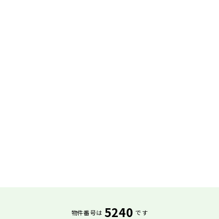
5240
物件番号は
です