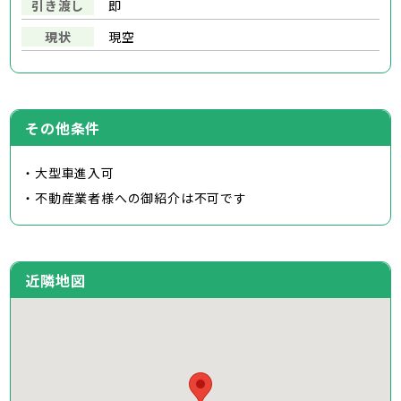
引き渡し
即
現状
現空
その他条件
・大型車進入可
・不動産業者様への御紹介は不可です
近隣地図