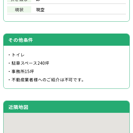
現状
現空
その他条件
・トイレ
・駐車スペース240坪
・事務所15坪
・不動産業者様へのご紹介は不可です。
近隣地図