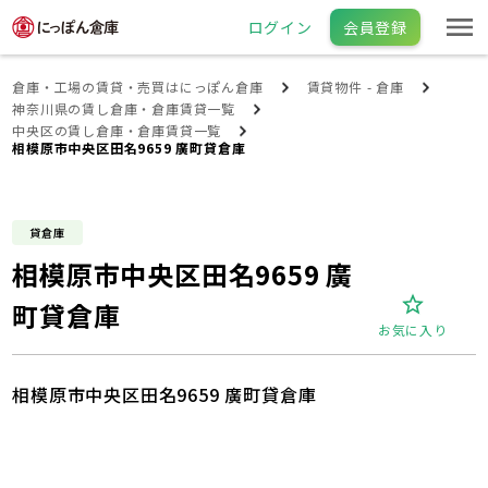
ログイン
会員登録
倉庫・工場の賃貸・売買はにっぽん倉庫
賃貸物件 - 倉庫
神奈川県の賃し倉庫・倉庫賃貸一覧
中央区の賃し倉庫・倉庫賃貸一覧
相模原市中央区田名9659 廣町貸倉庫
貸倉庫
相模原市中央区田名9659 廣
町貸倉庫
お気に入り
相模原市中央区田名9659 廣町貸倉庫