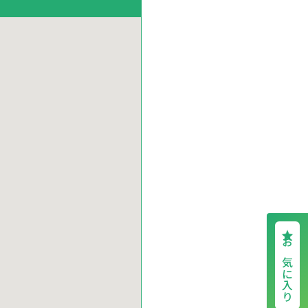
お気に入り