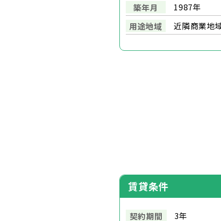
1987年
築年月
近隣商業地
用途地域
賃貸条件
3年
契約期間