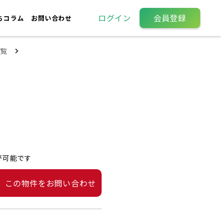
ログイン
会員登録
ちコラム
お問い合わせ
覧
が可能です
この物件をお問い合わせ