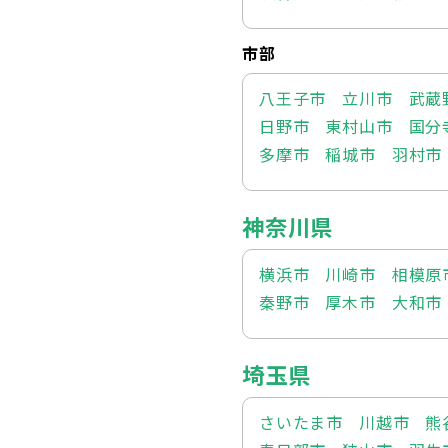
市部
八王子市
立川市
武蔵
日野市
東村山市
国分
多摩市
稲城市
羽村市
神奈川県
横浜市
川崎市
相模原
秦野市
厚木市
大和市
埼玉県
さいたま市
川越市
熊