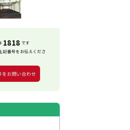
1818
は
です
上記番号をお伝えくださ
件をお問い合わせ