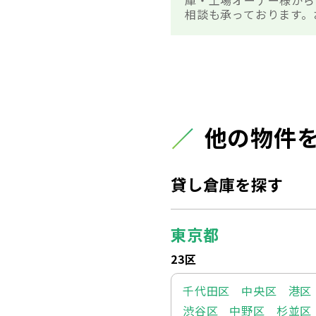
庫・工場オーナー様から
相談も承っております。
他の物件
貸し倉庫を探す
東京都
23区
千代田区
中央区
港区
渋谷区
中野区
杉並区