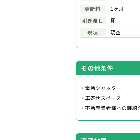
1ヶ月
更新料
即
引き渡し
現空
現状
その他条件
・電動シャッター
・車寄せスペース
・不動産業者様への御紹