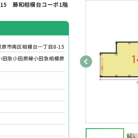
-15 藤和相模台コーポ1階
原市南区相模台一丁目8-15
小田急小田原線小田急相模原