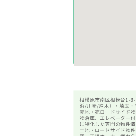
相模原市南区相模台1-
浜/川崎/厚木）・埼玉
売地・売ロードサイド物
物倉庫、エレベーター付
に特化した専門の物件情
土地・ロードサイド物件