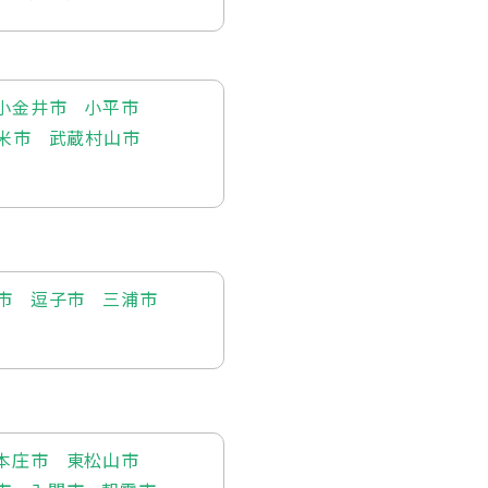
小金井市
小平市
米市
武蔵村山市
市
逗子市
三浦市
本庄市
東松山市