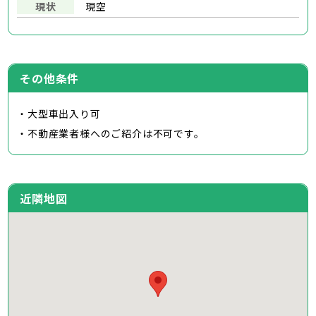
現状
現空
その他条件
・大型車出入り可
・不動産業者様へのご紹介は不可です。
近隣地図