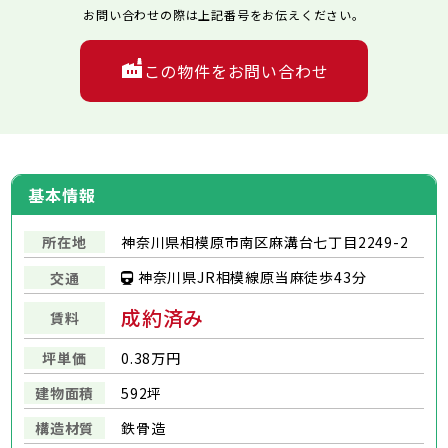
お問い合わせの際は上記番号をお伝えください。
この物件をお問い合わせ
基本情報
所在地
神奈川県相模原市南区麻溝台七丁目2249-2
神奈川県JR相模線原当麻徒歩43分
交通
成約済み
賃料
坪単価
0.38万円
建物面積
592坪
構造材質
鉄骨造