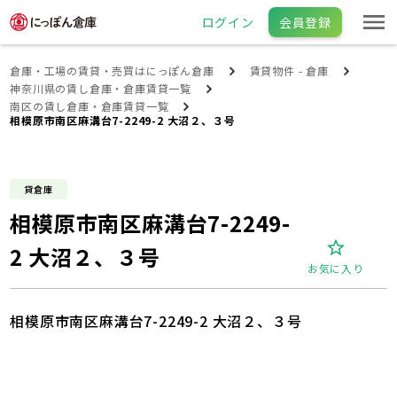
ログイン
会員登録
倉庫・工場の賃貸・売買はにっぽん倉庫
賃貸物件 - 倉庫
神奈川県の賃し倉庫・倉庫賃貸一覧
南区の賃し倉庫・倉庫賃貸一覧
相模原市南区麻溝台7-2249-2 大沼２、３号
貸倉庫
相模原市南区麻溝台7-2249-
2 大沼２、３号
お気に入り
相模原市南区麻溝台7-2249-2 大沼２、３号