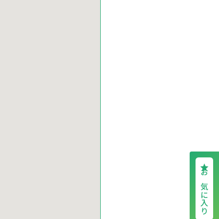
お気に入り