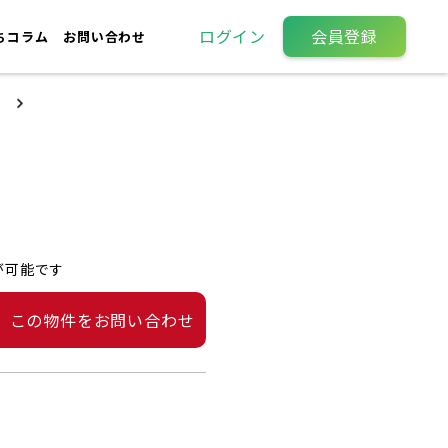
ログイン
会員登録
ちコラム
お問い合わせ
が可能です
この物件をお問い合わせ