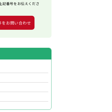
上記番号をお伝えくださ
件をお問い合わせ