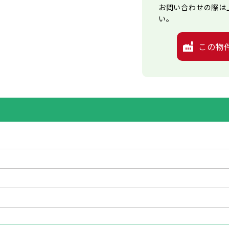
お問い合わせの際は
い。
この物