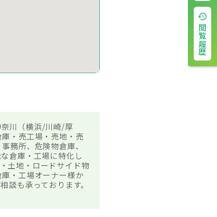
閲覧履歴
奈川（横浜/川崎/厚
倉庫・売工場・売地・売
、事務所、危険物倉庫、
能な倉庫・工場に特化し
場・土地・ロードサイド物
倉庫・工場オーナー様か
相談も承っております。