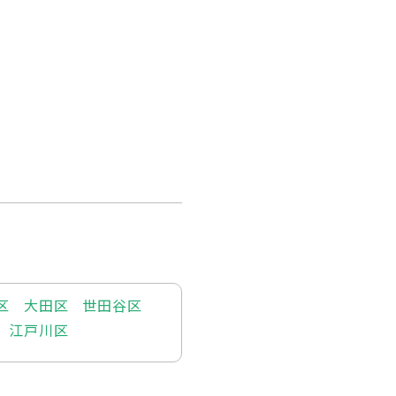
区
大田区
世田谷区
江戸川区