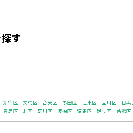
を探す
新宿区
文京区
台東区
墨田区
江東区
品川区
目黒
豊島区
北区
荒川区
板橋区
練馬区
足立区
葛飾区