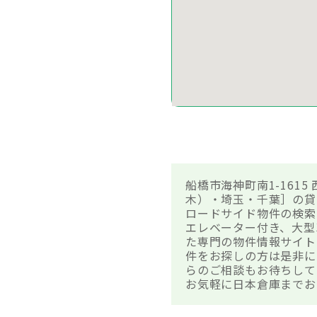
船橋市海神町南1-161
木）・埼玉・千葉］の貸
ロードサイド物件の検索
エレベーター付き、大型
た専門の物件情報サイトで
件をお探しの方は是非に
らのご相談もお待ちして
お気軽に日本倉庫までお