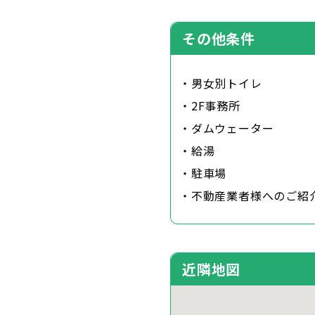
その他条件
・男女別トイレ
・2F事務所
・ダムウェーター
・給湯
・駐車場
・不動産業者様へのご紹
近隣地図