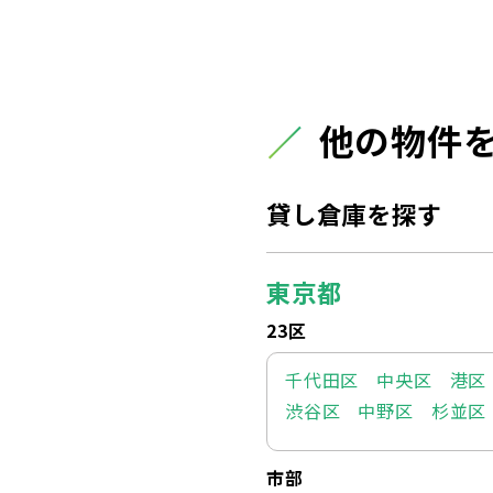
他の物件
貸し倉庫を探す
東京都
23区
千代田区
中央区
港区
渋谷区
中野区
杉並区
市部