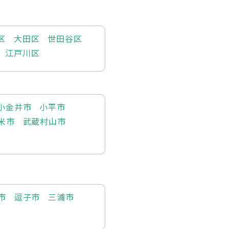
区
大田区
世田谷区
江戸川区
小金井市
小平市
米市
武蔵村山市
市
逗子市
三浦市