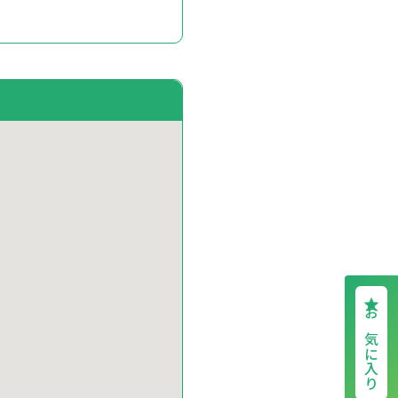
お気に入り