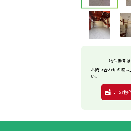
物件番号は
お問い合わせの際は
い。
この物