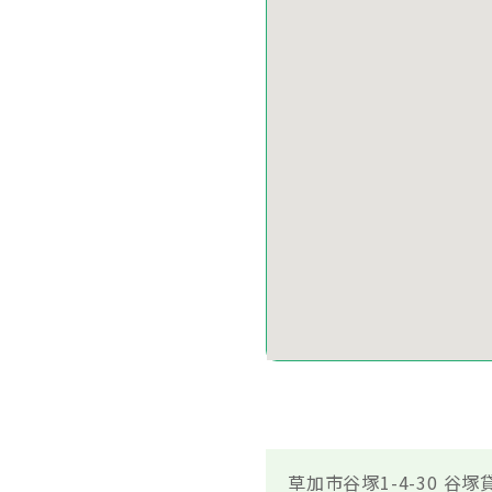
草加市谷塚1-4-30 