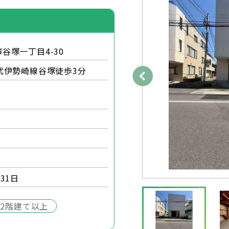
谷塚一丁目4-30
武伊勢崎線谷塚徒歩3分
31日
2階建て以上