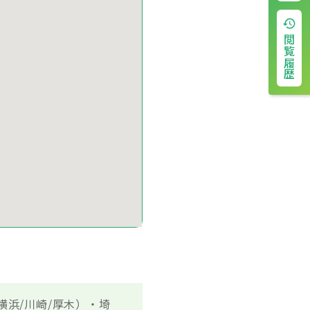
閲覧履歴
横浜/川崎/厚木）・埼