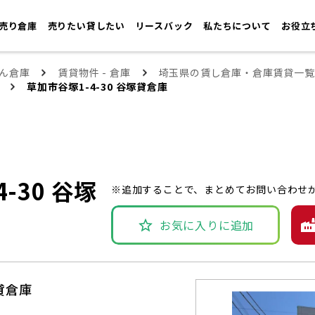
売り倉庫
売りたい貸したい
リースバック
私たちについて
お役立
ん倉庫
賃貸物件 - 倉庫
埼玉県の賃し倉庫・倉庫賃貸一覧
草加市谷塚1-4-30 谷塚貸倉庫
-30 谷塚
※追加することで、まとめてお問い合わせ
お気に入りに追加
塚貸倉庫