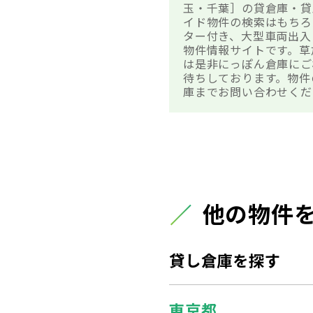
玉・千葉］の貸倉庫・貸
イド物件の検索はもちろ
ター付き、大型車両出入
物件情報サイトです。草
は是非にっぽん倉庫にご
待ちしております。物件
庫までお問い合わせくだ
他の物件
貸し倉庫を探す
東京都