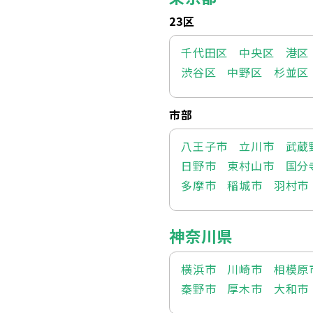
23区
千代田区
中央区
港区
渋谷区
中野区
杉並区
市部
八王子市
立川市
武蔵
日野市
東村山市
国分
多摩市
稲城市
羽村市
神奈川県
横浜市
川崎市
相模原
秦野市
厚木市
大和市