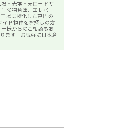
工場・売地・売ロードサ
、危険物倉庫、エレベー
・工場に特化した専門の
ドサイド物件をお探しの方
ナー様からのご相談もお
ります。お気軽に日本倉