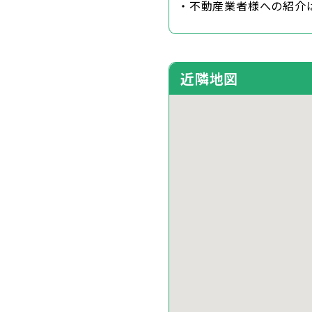
・不動産業者様への紹介
近隣地図