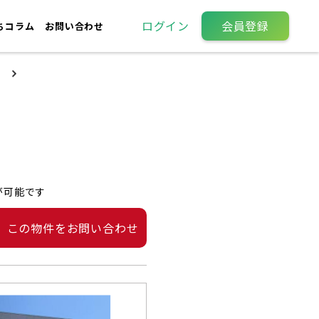
ログイン
会員登録
ちコラム
お問い合わせ
が可能です
この物件をお問い合わせ