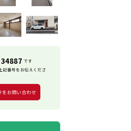
34887
です
上記番号をお伝えくださ
件をお問い合わせ