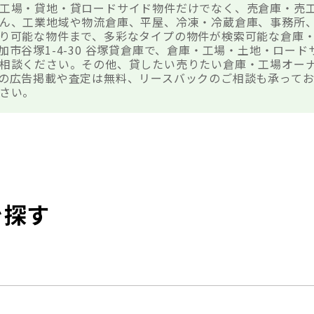
工場・貸地・貸ロードサイド物件だけでなく、売倉庫・売
ん、工業地域や物流倉庫、平屋、冷凍・冷蔵倉庫、事務所
り可能な物件まで、多彩なタイプの物件が検索可能な倉庫
加市谷塚1-4-30 谷塚貸倉庫で、倉庫・工場・土地・ロー
相談ください。その他、貸したい売りたい倉庫・工場オー
の広告掲載や査定は無料、リースバックのご相談も承ってお
さい。
を探す