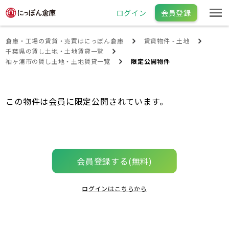
ログイン
会員登録
倉庫・工場の賃貸・売買はにっぽん倉庫
賃貸物件 - 土地
千葉県の賃し土地・土地賃貸一覧
袖ヶ浦市の賃し土地・土地賃貸一覧
限定公開物件
この物件は会員に限定公開されています。
会員登録する(無料)
ログインはこちらから