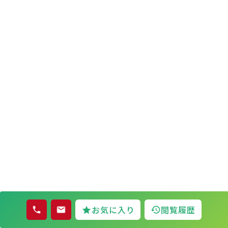
お気に入り
閲覧履歴