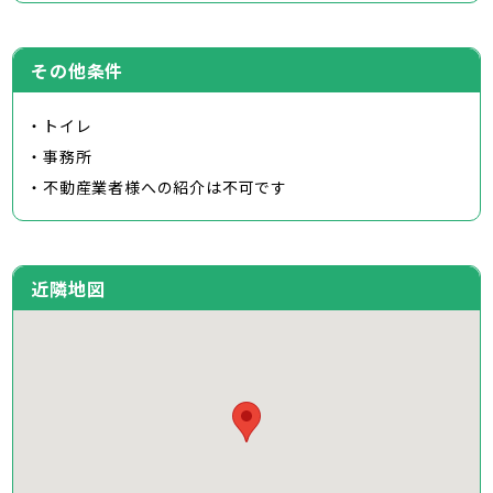
その他条件
・トイレ
・事務所
・不動産業者様への紹介は不可です
近隣地図