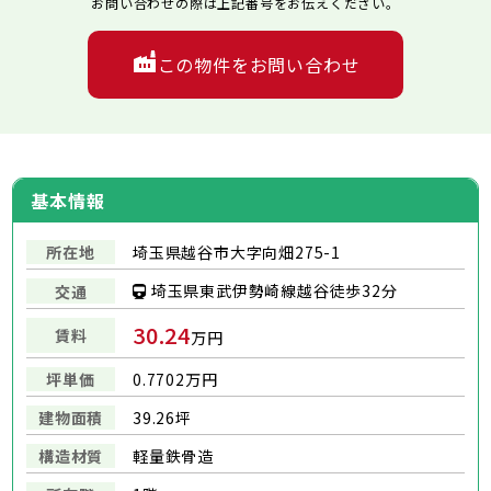
お問い合わせの際は上記番号をお伝えください。
この物件をお問い合わせ
基本情報
所在地
埼玉県越谷市大字向畑275-1
埼玉県東武伊勢崎線越谷徒歩32分
交通
30.24
賃料
万円
坪単価
0.7702万円
建物面積
39.26坪
構造材質
軽量鉄骨造