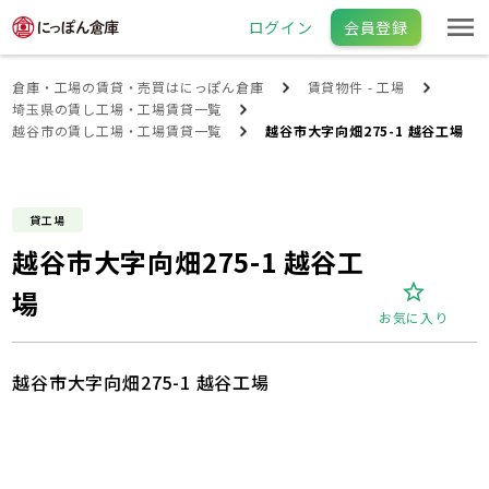
ログイン
会員登録
倉庫・工場の賃貸・売買はにっぽん倉庫
賃貸物件 - 工場
埼玉県の賃し工場・工場賃貸一覧
越谷市の賃し工場・工場賃貸一覧
越谷市大字向畑275-1 越谷工場
貸工場
越谷市大字向畑275-1 越谷工
場
お気に入り
越谷市大字向畑275-1 越谷工場