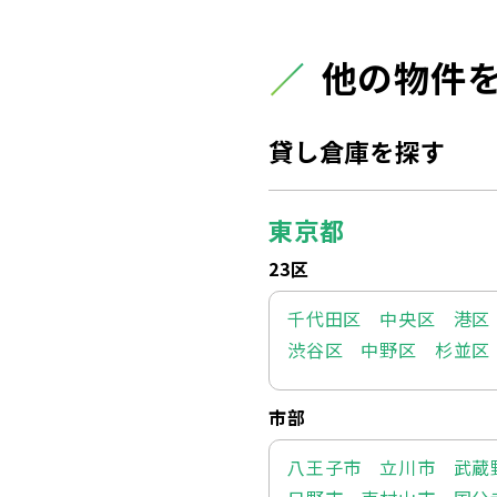
他の物件
貸し倉庫を探す
東京都
23区
千代田区
中央区
港区
渋谷区
中野区
杉並区
市部
八王子市
立川市
武蔵