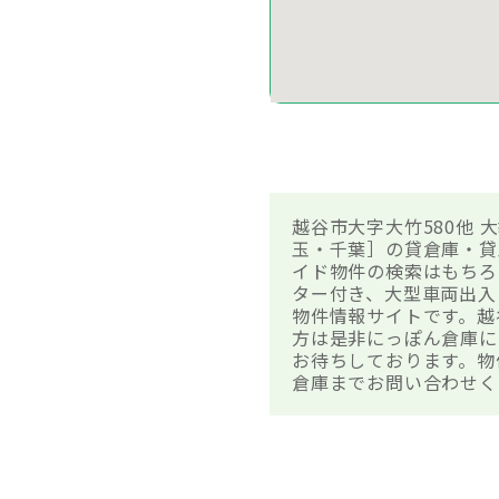
越谷市大字大竹580他
玉・千葉］の貸倉庫・貸
イド物件の検索はもちろ
ター付き、大型車両出入
物件情報サイトです。越
方は是非にっぽん倉庫に
お待ちしております。物
倉庫までお問い合わせく