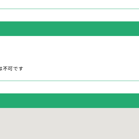
は不可です