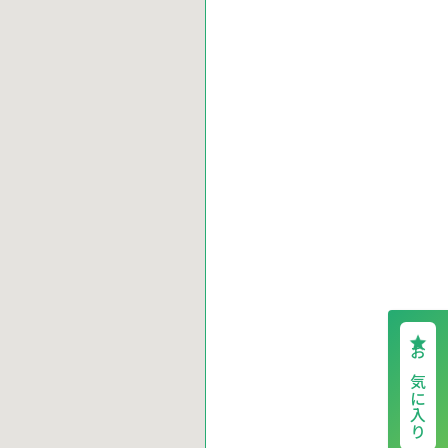
お気に入り