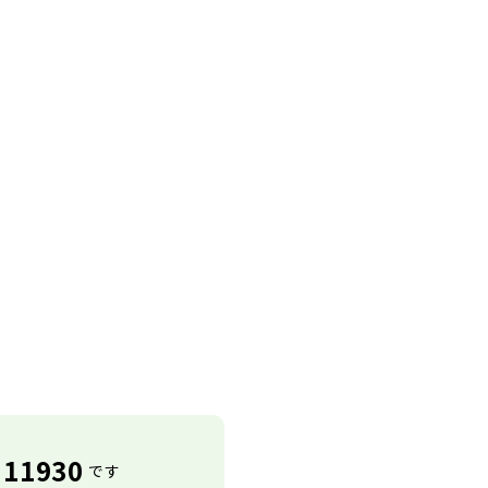
11930
です