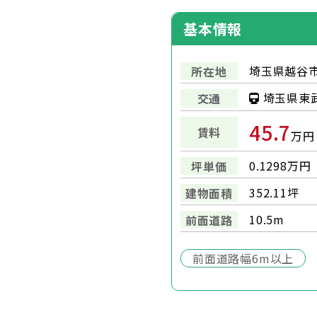
基本情報
埼玉県越谷市
所在地
埼玉県東武
交通
45.7
賃料
万円
0.1298万円
坪単価
352.11坪
建物面積
10.5m
前面道路
前面道路幅6m以上