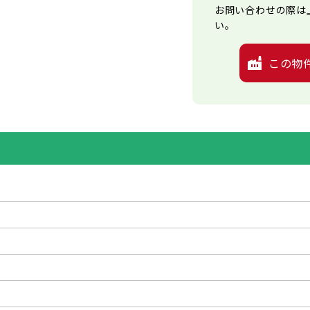
お問い合わせの際は
い。
この物