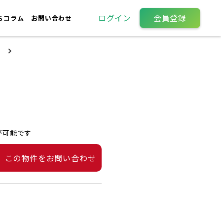
ログイン
会員登録
ちコラム
お問い合わせ
が可能です
この物件をお問い合わせ