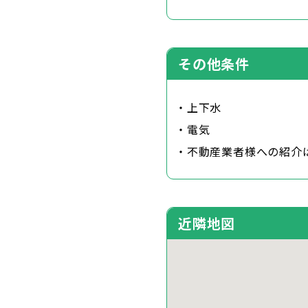
その他条件
・上下水
・電気
・不動産業者様への紹介
近隣地図