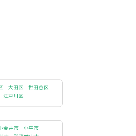
区
大田区
世田谷区
江戸川区
小金井市
小平市