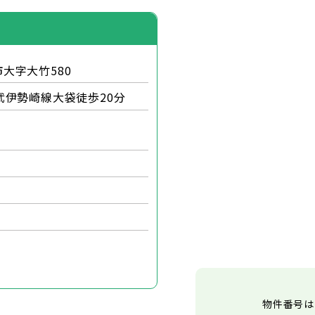
大字大竹580
伊勢崎線大袋徒歩20分
物件番号は