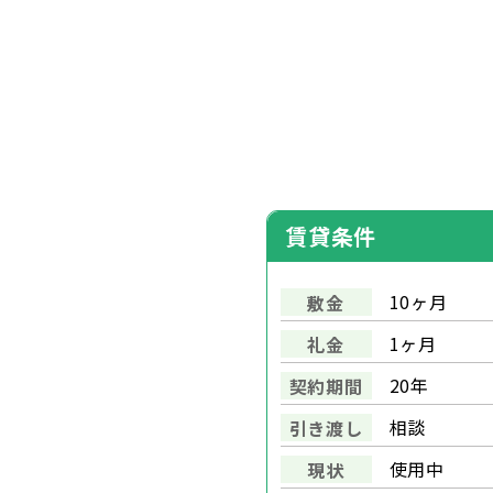
賃貸条件
10ヶ月
敷金
1ヶ月
礼金
20年
契約期間
相談
引き渡し
使用中
現状