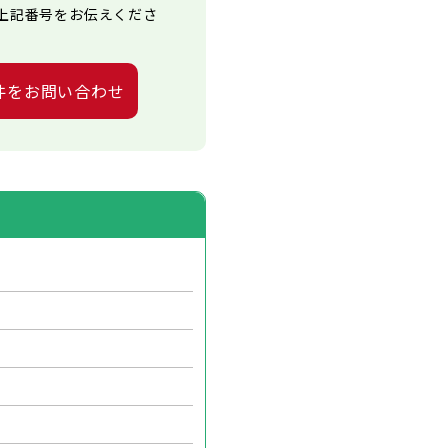
上記番号をお伝えくださ
件をお問い合わせ