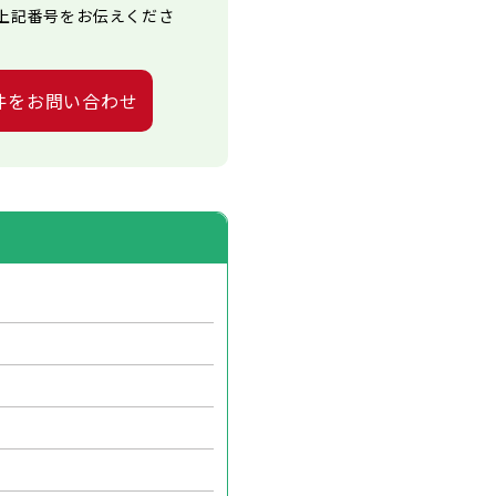
上記番号をお伝えくださ
件をお問い合わせ