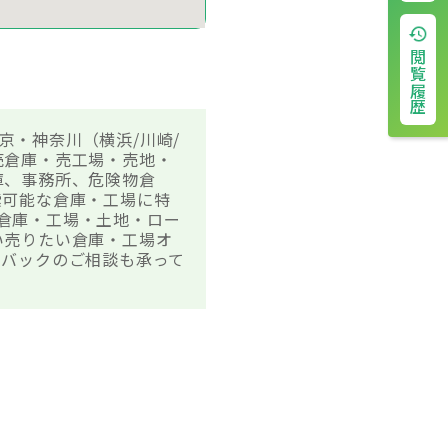
閲覧履歴
京・神奈川（横浜/川崎/
売倉庫・売工場・売地・
庫、事務所、危険物倉
索可能な倉庫・工場に特
、倉庫・工場・土地・ロー
い売りたい倉庫・工場オ
スバックのご相談も承って