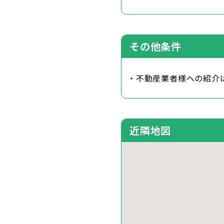
その他条件
・不動産業者様への紹介
近隣地図