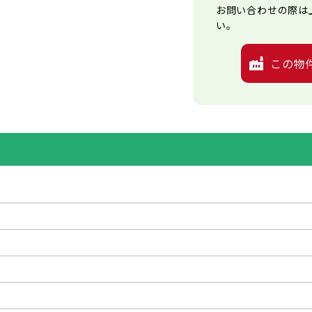
お問い合わせの際は
い。
この物