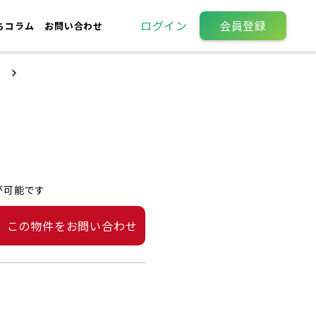
ログイン
会員登録
ちコラム
お問い合わせ
が可能です
この物件をお問い合わせ