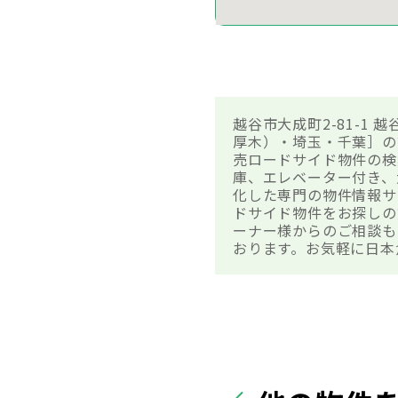
越谷市大成町2-81-1
厚木）・埼玉・千葉］の
売ロードサイド物件の検
庫、エレベーター付き、
化した専門の物件情報サイ
ドサイド物件をお探しの
ーナー様からのご相談も
おります。お気軽に日本