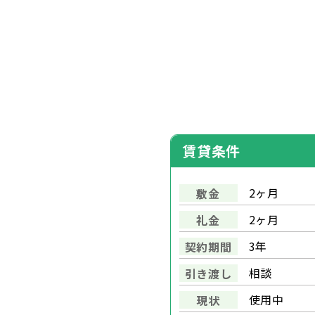
賃貸条件
2ヶ月
敷金
2ヶ月
礼金
3年
契約期間
相談
引き渡し
使用中
現状