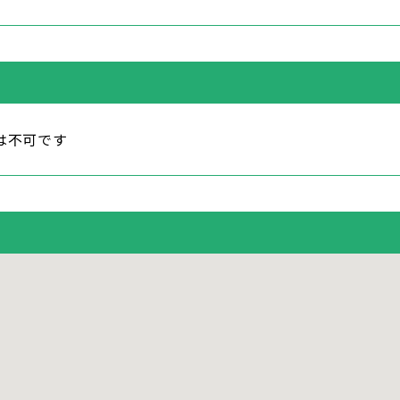
は不可です