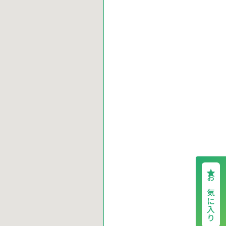
お気に入り