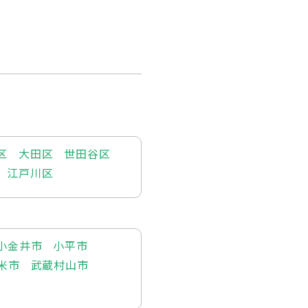
区
大田区
世田谷区
江戸川区
小金井市
小平市
米市
武蔵村山市