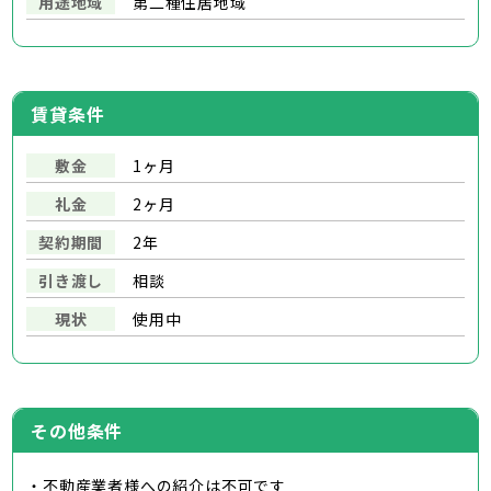
用途地域
第二種住居地域
賃貸条件
敷金
1ヶ月
礼金
2ヶ月
契約期間
2年
引き渡し
相談
現状
使用中
その他条件
・不動産業者様への紹介は不可です