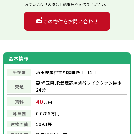
お問い合わせの際は上記番号をお伝えください。
この物件をお問い合わせ
基本情報
所在地
埼玉県越谷市相模町四丁目4-1
埼玉県JR武蔵野線越谷レイクタウン徒歩
交通
24分
40
賃料
万円
坪単価
0.0786万円
建物面積
509.1坪