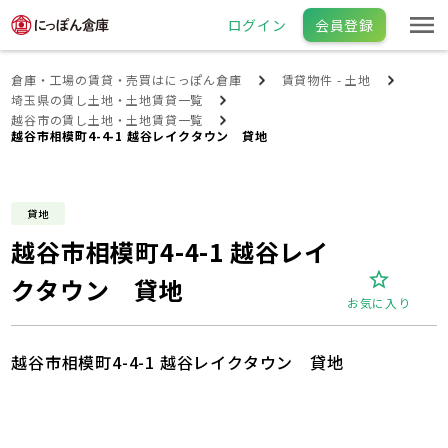
ログイン
会員登録
倉庫・工場の賃貸・売買はにっぽん倉庫
賃貸物件 - 土地
埼玉県の賃し土地・土地賃貸一覧
越谷市の賃し土地・土地賃貸一覧
越谷市相模町4-4-1 越谷レイクタウン 貸地
貸地
越谷市相模町4-4-1 越谷レイ
クタウン 貸地
お気に入り
越谷市相模町4-4-1 越谷レイクタウン 貸地