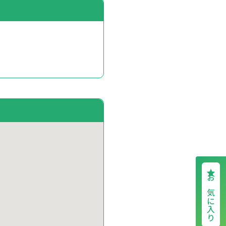
お気に入り