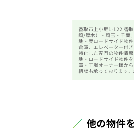
香取市上小堀1-122
崎/厚木）・埼玉・千葉
地・売ロードサイド物件
倉庫、エレベーター付き
特化した専門の物件情報
地・ロードサイド物件を
庫・工場オーナー様から
相談も承っております。
他の物件