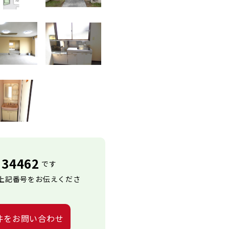
34462
です
上記番号をお伝えくださ
件をお問い合わせ