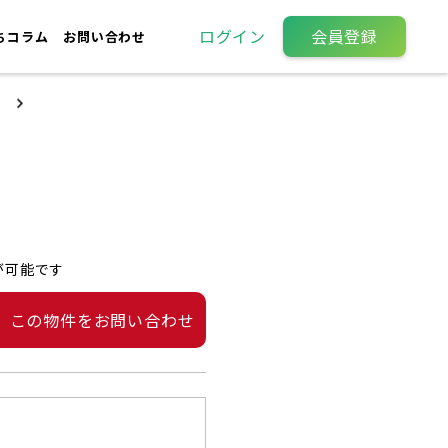
ログイン
会員登録
ちコラム
お問い合わせ
が可能です
この物件をお問い合わせ