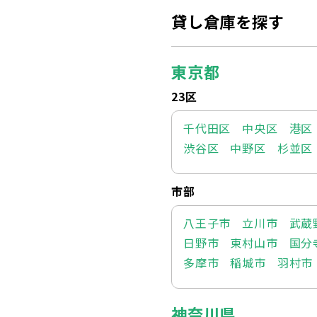
貸し倉庫を探す
東京都
23区
千代田区
中央区
港区
渋谷区
中野区
杉並区
市部
八王子市
立川市
武蔵
日野市
東村山市
国分
多摩市
稲城市
羽村市
神奈川県