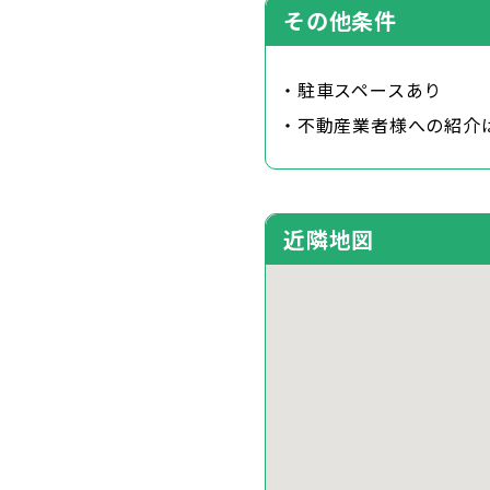
その他条件
・駐車スペースあり
・不動産業者様への紹介
近隣地図