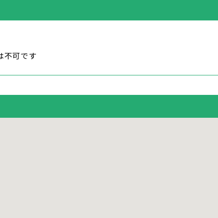
は不可です