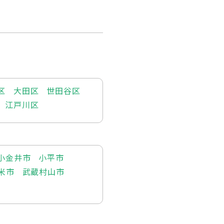
区
大田区
世田谷区
江戸川区
小金井市
小平市
米市
武蔵村山市