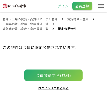
ログイン
会員登録
倉庫・工場の賃貸・売買はにっぽん倉庫
賃貸物件 - 倉庫
千葉県の賃し倉庫・倉庫賃貸一覧
香取市の賃し倉庫・倉庫賃貸一覧
限定公開物件
この物件は会員に限定公開されています。
会員登録する(無料)
ログインはこちらから