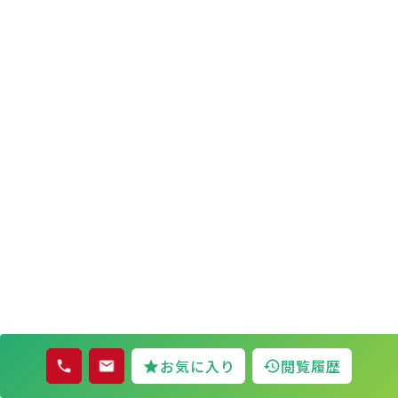
お気に入り
閲覧履歴