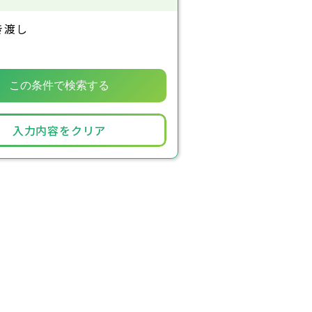
き渡し
入力内容をクリア