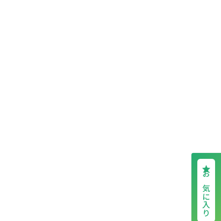
お気に入り